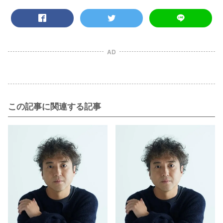
AD
この記事に関連する記事