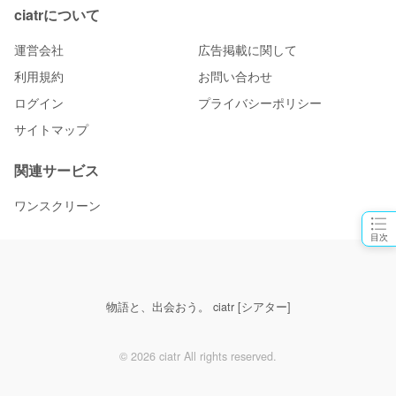
ciatrについて
運営会社
広告掲載に関して
利用規約
お問い合わせ
ログイン
プライバシーポリシー
サイトマップ
関連サービス
ワンスクリーン
目次
物語と、出会おう。 ciatr [シアター]
© 2026 ciatr All rights reserved.