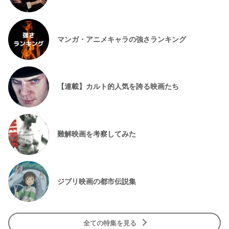
マンガ・アニメキャラの強さランキング
【連載】カルト的人気を誇る映画たち
難解映画を考察してみた
ジブリ映画の都市伝説集
全ての特集を見る