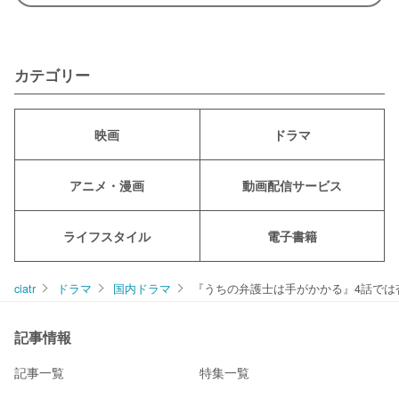
カテゴリー
映画
ドラマ
アニメ・漫画
動画配信サービス
ライフスタイル
電子書籍
ciatr
ドラマ
国内ドラマ
『うちの弁護士は手がかかる』4話では杏
記事情報
記事一覧
特集一覧