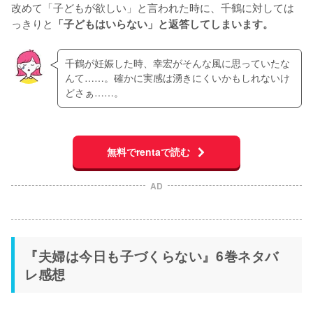
改めて「子どもが欲しい」と言われた時に、千鶴に対しては
っきりと
「子どもはいらない」と返答してしまいます。
千鶴が妊娠した時、幸宏がそんな風に思っていたな
んて……。確かに実感は湧きにくいかもしれないけ
どさぁ……。
無料でrentaで読む
AD
『夫婦は今日も子づくらない』6巻ネタバ
レ感想