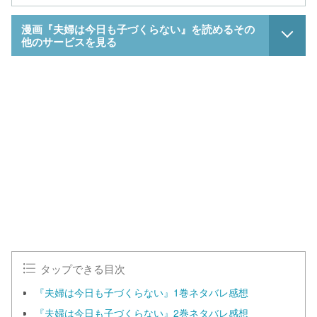
漫画『夫婦は今日も子づくらない』を読めるその
他のサービスを見る
タップできる目次
『夫婦は今日も子づくらない』1巻ネタバレ感想
『夫婦は今日も子づくらない』2巻ネタバレ感想