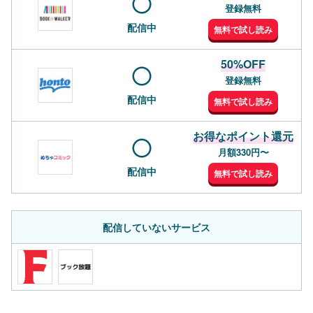
登録無料
配信中
無料で試し読み
50%OFF
登録無料
配信中
無料で試し読み
お得なポイント還元
月額330円〜
配信中
無料で試し読み
配信していないサービス