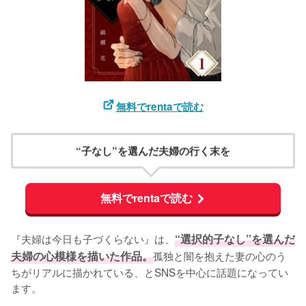
無料でrentaで読む
“子なし”を選んだ夫婦の行く末を
無料でrentaで読む
『夫婦は今日も子づくらない』は、
“選択的子なし”を選んだ
夫婦の心模様を描いた作品。
孤独と闇を抱えた妻の心のう
ちがリアルに描かれている、とSNSを中心に話題になってい
ます。
