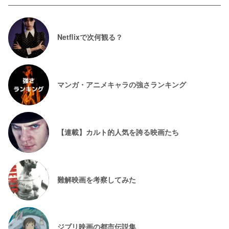
Netflixで次何観る？
マンガ・アニメキャラの強さランキング
【連載】カルト的人気を誇る映画たち
難解映画を考察してみた
ジブリ映画の都市伝説集