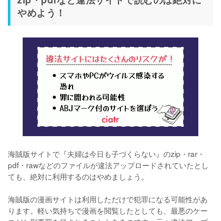
やめよう！
海賊版サイトで『夫婦は今日も子づくらない』のzip・rar・
pdf・rawなどのファイルが違法アップロードされていたとし
ても、絶対に利用するのはやめましょう。
海賊版の漫画サイトは利用しただけで犯罪になる可能性があ
ります。軽い気持ちで漫画を閲覧したとしても、最悪のケー