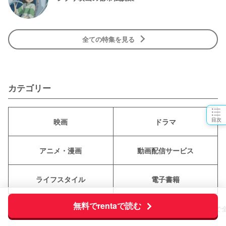
全ての特集を見る
カテゴリー
目次
映画
ドラマ
アニメ・漫画
動画配信サービス
ライフスタイル
電子書籍
無料でrentaで読む
ciatr
アニメ・漫画
漫画『夫婦は今日も子づくらない』最終回まで