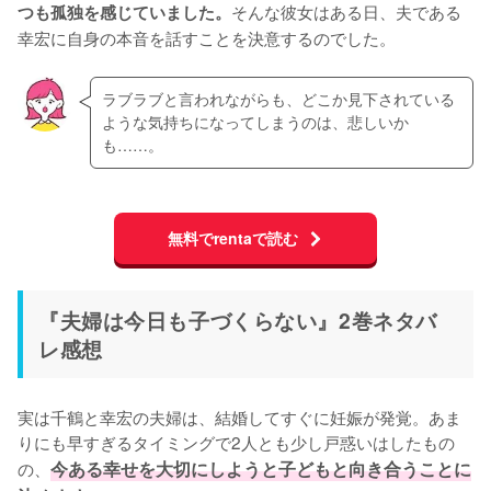
そんな彼女はある日、夫である
つも孤独を感じていました。
幸宏に自身の本音を話すことを決意するのでした。
ラブラブと言われながらも、どこか見下されている
ような気持ちになってしまうのは、悲しいか
も……。
無料でrentaで読む
『夫婦は今日も子づくらない』2巻ネタバ
レ感想
実は千鶴と幸宏の夫婦は、結婚してすぐに妊娠が発覚。あま
りにも早すぎるタイミングで2人とも少し戸惑いはしたもの
の、
今ある幸せを大切にしようと子どもと向き合うことに