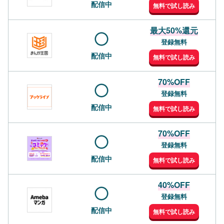
配信中
無料で試し読み
最大50%還元
登録無料
配信中
無料で試し読み
70%OFF
登録無料
配信中
無料で試し読み
70%OFF
登録無料
配信中
無料で試し読み
40%OFF
登録無料
配信中
無料で試し読み