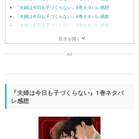
『夫婦は今日も子づくらない』3巻ネタバレ感想
『夫婦は今日も子づくらない』4巻ネタバレ感想
『夫婦は今日も子づくらない』5巻ネタバレ感想
目次を開く
AD
『夫婦は今日も子づくらない』1巻ネタバ
レ感想