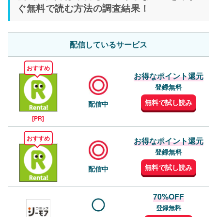
ぐ無料で読む方法の調査結果！
配信しているサービス
おすすめ
お得なポイント還元
登録無料
無料で試し読み
配信中
[PR]
おすすめ
お得なポイント還元
登録無料
無料で試し読み
配信中
70%OFF
登録無料