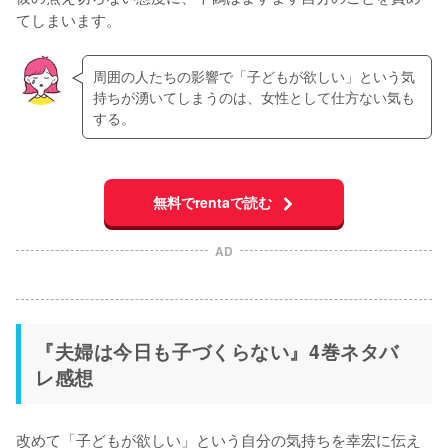
てしまいます。
周囲の人たちの影響で「子どもが欲しい」という気
持ちが湧いてしまうのは、女性として仕方ない気も
する。
無料でrentaで読む
AD
『夫婦は今日も子づくらない』4巻ネタバ
レ感想
改めて「子どもが欲しい」という自分の気持ちを幸宏に伝え