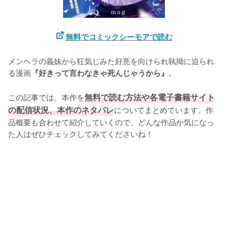
無料でコミックシーモアで読む
メンヘラの義妹から狂気じみた好意を向けられ執拗に迫られ
る漫画
。

『好きって言わなきゃ死んじゃうから』
この記事では、本作を
無料で読む方法や各電子書籍サイト
の配信状況、本作のネタバレ
についてまとめています。作
品概要も合わせて紹介していくので、どんな作品か気になっ
た人はぜひチェックしてみてくださいね！