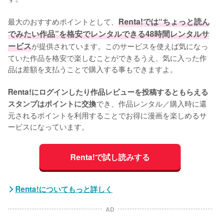
最大のおすすめポイントとして、
Renta!では“ちょっと読ん
でみたい作品”を格安でレンタルできる48時間レンタルサ
ービス
が提供されています。このサービスを使えば気になっ
ていた作品を格安で楽しむことができるうえ、気に入った作
品は差額を支払うことで購入する事もできますよ。
Renta!にログインしたり作品レビューを投稿するともらえる
でき、作品レンタル／購入時に還
スタンプはポイントに交換
元されるポイントを利用することでお得に漫画を楽しめるサ
ービスになっています。
Renta!で試し読みする
Renta!についてもっと詳しく
AD