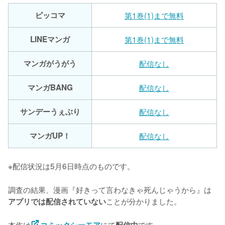
ピッコマ
第1巻(1)まで無料
LINEマンガ
第1巻(1)まで無料
マンガがうがう
配信なし
マンガBANG
配信なし
サンデーうぇぶり
配信なし
マンガUP！
配信なし
※配信状況は5月6日時点のものです。
調査の結果、漫画『好きって言わなきゃ死んじゃうから』は
ことが分かりました。

アプリでは配信されていない
本作は
にて
です。
コミックシーモア
配信中