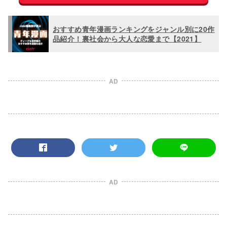
おすすめ青年漫画ランキングをジャンル別に20作
品紹介！裏社会から大人な恋愛まで【2021】
AD
AD