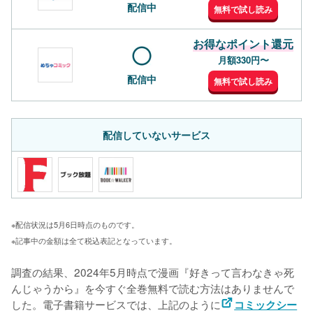
配信中
無料で試し読み
お得なポイント還元
月額330円〜
配信中
無料で試し読み
配信していないサービス
※配信状況は5月6日時点のものです。
※記事中の金額は全て税込表記となっています。
調査の結果、2024年5月時点で漫画『好きって言わなきゃ死
んじゃうから』を今すぐ全巻無料で読む方法はありませんで
した。電子書籍サービスでは、上記のように
コミックシー