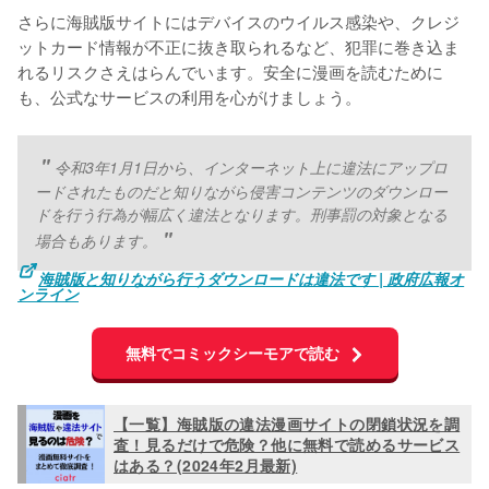
さらに海賊版サイトにはデバイスのウイルス感染や、クレジ
ットカード情報が不正に抜き取られるなど、犯罪に巻き込ま
れるリスクさえはらんでいます。安全に漫画を読むために
も、公式なサービスの利用を心がけましょう。
令和3年1月1日から、インターネット上に違法にアップロ
ードされたものだと知りながら侵害コンテンツのダウンロー
ドを行う行為が幅広く違法となります。刑事罰の対象となる
場合もあります。
海賊版と知りながら行うダウンロードは違法です | 政府広報オ
ンライン
無料でコミックシーモアで読む
【一覧】海賊版の違法漫画サイトの閉鎖状況を調
査！見るだけで危険？他に無料で読めるサービス
はある？(2024年2月最新)