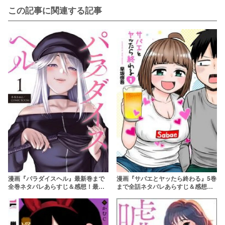
この記事に関連する記事
漫画『パラダイスヘル』最新巻まで
漫画『サバエとヤッたら終わる』5巻
全巻ネタバレあらすじ＆感想！最終
まで全話ネタバレあらすじ＆感想！
回の結末予想も解説！
友達以上恋人未満の女友達との下品
な日常