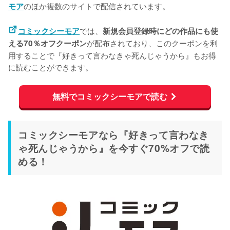
のほか複数のサイトで配信されています。
モア
では、
コミックシーモア
新規会員登録時にどの作品にも使
が配布されており、このクーポンを利
える70％オフクーポン
用することで『好きって言わなきゃ死んじゃうから』もお得
に読むことができます。
無料でコミックシーモアで読む
コミックシーモアなら『好きって言わなき
ゃ死んじゃうから』を今すぐ70%オフで読
める！