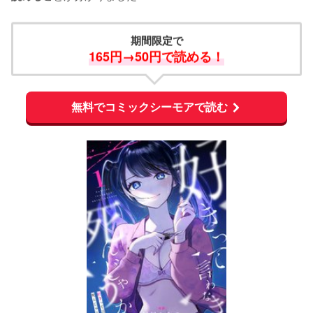
期間限定で
165円→50円で読める！
無料でコミックシーモアで読む