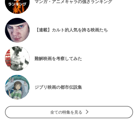
マンガ・アニメキャラの強さランキング
【連載】カルト的人気を誇る映画たち
難解映画を考察してみた
ジブリ映画の都市伝説集
全ての特集を見る