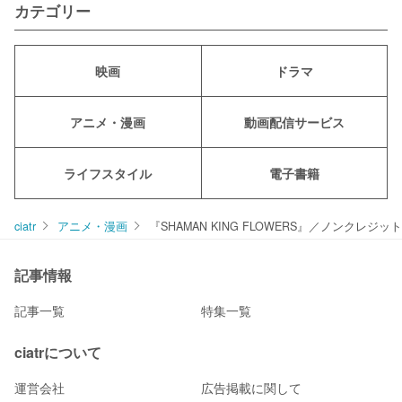
カテゴリー
映画
ドラマ
アニメ・漫画
動画配信サービス
ライフスタイル
電子書籍
ciatr
アニメ・漫画
『SHAMAN KING FLOWERS』／ノンクレジッ
記事情報
記事一覧
特集一覧
ciatrについて
運営会社
広告掲載に関して