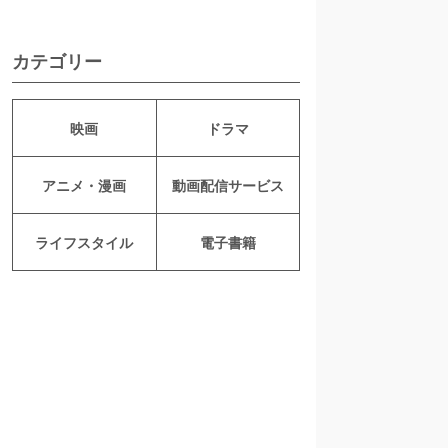
カテゴリー
映画
ドラマ
アニメ・漫画
動画配信サービス
ライフスタイル
電子書籍