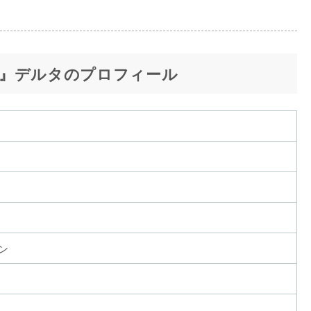
』デルタのプロフィール
ン