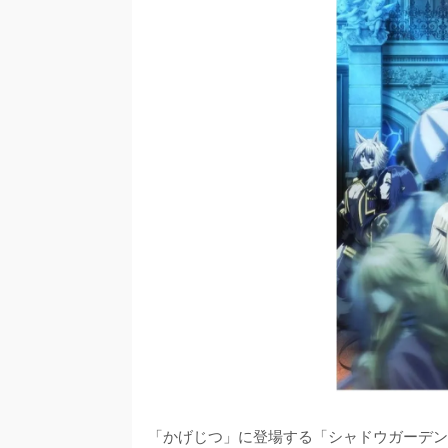
「かげじつ」に登場する「シャドウガーデン