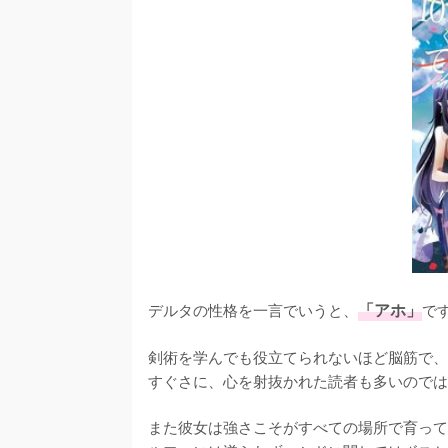
デルタの性格を一言でいうと、
「アホ」
です
剣術を学んでも役立てられないほど脳筋で、
すぐさに、心を射抜かれた読者も多いのでは
また彼女は強さこそがすべての場所で育って