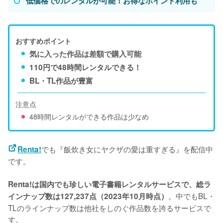
低価格でのレンタルが可能！お得なポイント利用も
おすすめポイント
気に入った作品は差額で購入可能
110円で48時間レンタルできる！
BL・TL作品が豊富
注意点
48時間レンタルができる作品は少なめ
でも『飯炊き女にヤクザの愛は重すぎる』を配信中
Renta!
です。
Renta!は国内でも珍しい電子書籍レンタルサービスで、総ラ
。中でもBL・
インナップ数は127,237点（2023年10月時点）
TLのラインナップ数は他社をしのぐ作品数を誇るサービスで
す。