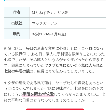
作者
はりねずみ / ナガヤ箸
出版社
マックガーデン
既刊
3巻(2024年1月時点)
新藤七緒は、毎日の過密な業務に心身ともにヘロヘロになっ
ている限界OL。ある日、隣人に手料理を振舞うことになった
七緒でしたが、その隣人というのがヤクザだったから驚きで
す。部屋にたまっていた
ヤクザたちにたいそう気に入られた
は、組長にまで伝わってしまいました。

七緒の料理の腕
ヤクザの組長である風間蓮は、ヤクザたちの胃袋をあっとい
う間につかんでしまった七緒に興味津々。七緒を自分のもの
にしようと
手段を問わず求愛
してくるからたまりません。七
緒の平和な日常はどうなってしまうのでしょうかーー。