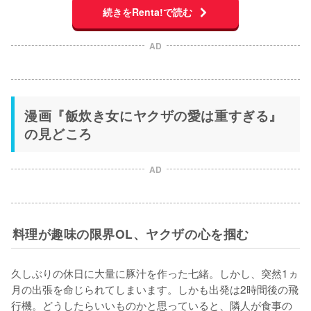
続きをRenta!で読む
AD
漫画『飯炊き女にヤクザの愛は重すぎる』
の見どころ
AD
料理が趣味の限界OL、ヤクザの心を掴む
久しぶりの休日に大量に豚汁を作った七緒。しかし、突然1ヵ
月の出張を命じられてしまいます。しかも出発は2時間後の飛
行機。どうしたらいいものかと思っていると、隣人が食事の