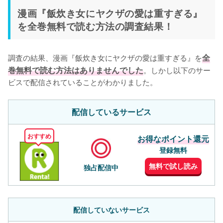
漫画『飯炊き女にヤクザの愛は重すぎる』
を全巻無料で読む方法の調査結果！
調査の結果、漫画『飯炊き女にヤクザの愛は重すぎる』を
全
巻無料で読む方法はありませんでした
。しかし以下のサー
ビスで配信されていることがわかりました。
配信しているサービス
おすすめ
お得なポイント還元
登録無料
無料で試し読み
独占配信中
配信していないサービス