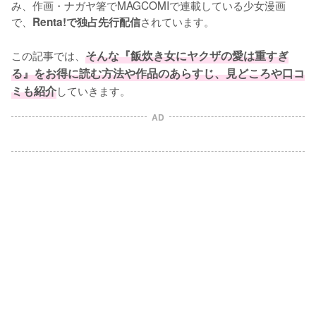
み、作画・ナガヤ箸でMAGCOMIで連載している少女漫画
で、
されています。

Renta!で独占先行配信
この記事では、
そんな『飯炊き女にヤクザの愛は重すぎ
る』をお得に読む方法や作品のあらすじ、見どころや口コ
ミも紹介
していきます。
AD
L
o
/
U
a
n
d
m
e
u
d
t
:
e
1
0
0
.
0
0
%