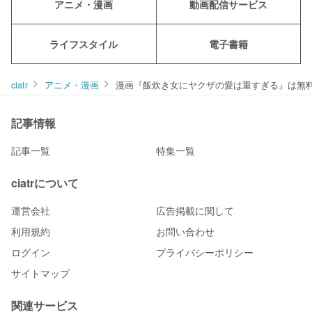
アニメ・漫画
動画配信サービス
ライフスタイル
電子書籍
ciatr
アニメ・漫画
漫画『飯炊き女にヤクザの愛は重すぎる』は無料で
記事情報
記事一覧
特集一覧
ciatrについて
運営会社
広告掲載に関して
利用規約
お問い合わせ
ログイン
プライバシーポリシー
サイトマップ
関連サービス