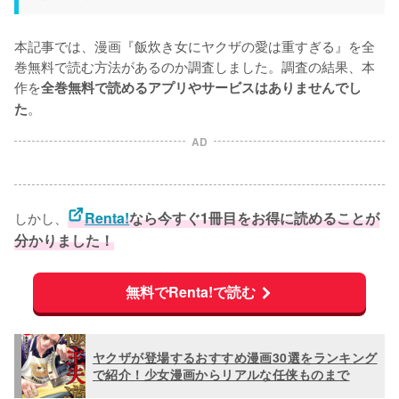
本記事では、漫画『飯炊き女にヤクザの愛は重すぎる』を全
巻無料で読む方法があるのか調査しました。調査の結果、本
作を
全巻無料で読めるアプリやサービスはありませんでし
。
た
AD
しかし、
Renta!
なら今すぐ1冊目をお得に読めることが
分かりました！
無料でRenta!で読む
ヤクザが登場するおすすめ漫画30選をランキング
で紹介！少女漫画からリアルな任侠ものまで