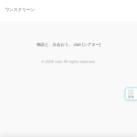
ワンスクリーン
物語と、出会おう。 ciatr [シアター]
© 2026 ciatr All rights reserved.
目次