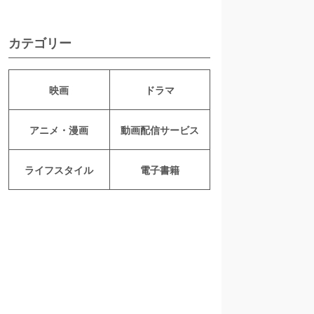
カテゴリー
映画
ドラマ
アニメ・漫画
動画配信サービス
ライフスタイル
電子書籍