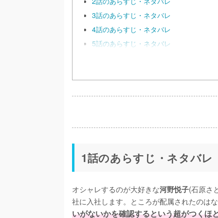
2話のあらすじ・ネタバレ
3話のあらすじ・ネタバレ
4話のあらすじ・ネタバレ
5話のあらすじ・ネタバレ
1話のあらすじ・ネタバレ
オシャレするのが大好きな
(石原さ
河野悦子
社に入社します。ところが配属されたのはな
いがないかを確認するという超がつくほ