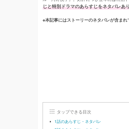
じと特別ドラマのあらすじをネタバレあ
※本記事にはストーリーのネタバレが含まれ
タップできる目次
1話のあらすじ・ネタバレ