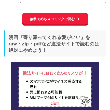
無料でめちゃコミックで読む
漫画『寄り添ってくれる愛がいい』を
raw・zip・pdfなど違法サイトで読むのは
絶対にやめよう！