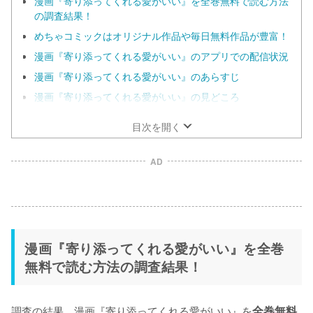
漫画『寄り添ってくれる愛がいい』を全巻無料で読む方法
の調査結果！
めちゃコミックはオリジナル作品や毎日無料作品が豊富！
漫画『寄り添ってくれる愛がいい』のアプリでの配信状況
漫画『寄り添ってくれる愛がいい』のあらすじ
漫画『寄り添ってくれる愛がいい』の見どころ
目次を開く
AD
漫画『寄り添ってくれる愛がいい』を全巻
無料で読む方法の調査結果！
調査の結果、漫画『寄り添ってくれる愛がいい』を
全巻無料