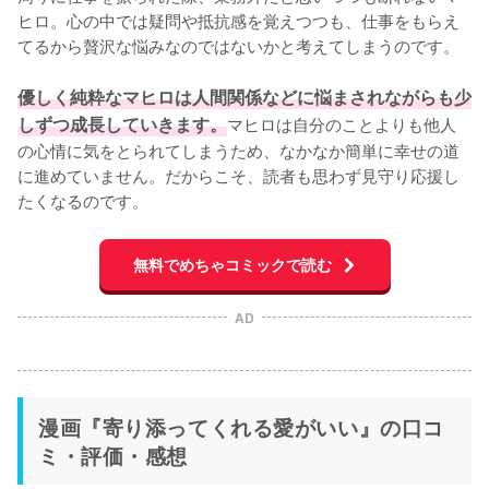
ヒロ。心の中では疑問や抵抗感を覚えつつも、仕事をもらえ
てるから贅沢な悩みなのではないかと考えてしまうのです。

優しく純粋なマヒロは人間関係などに悩まされながらも少
しずつ成長していきます。
マヒロは自分のことよりも他人
の心情に気をとられてしまうため、なかなか簡単に幸せの道
に進めていません。だからこそ、読者も思わず見守り応援し
たくなるのです。
無料でめちゃコミックで読む
AD
漫画『寄り添ってくれる愛がいい』の口コ
ミ・評価・感想