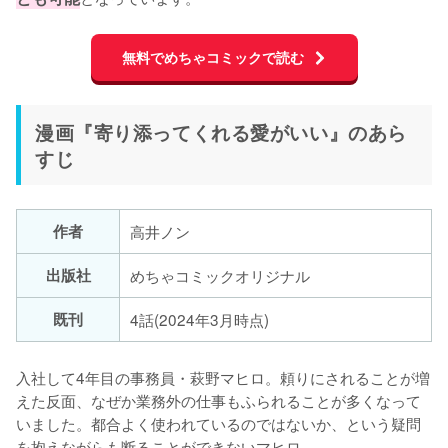
無料でめちゃコミックで読む
漫画『寄り添ってくれる愛がいい』のあら
すじ
作者
高井ノン
出版社
めちゃコミックオリジナル
既刊
4話(2024年3月時点)
入社して4年目の事務員・萩野マヒロ。頼りにされることが増
えた反面、なぜか業務外の仕事もふられることが多くなって
いました。都合よく使われているのではないか、という疑問
を抱えながらも断ることができないマヒロ。
