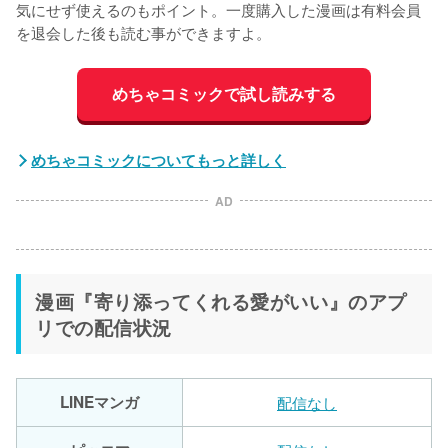
気にせず使えるのもポイント。一度購入した漫画は有料会員
を退会した後も読む事ができますよ。
めちゃコミックで試し読みする
めちゃコミックについてもっと詳しく
AD
漫画『寄り添ってくれる愛がいい』のアプ
リでの配信状況
LINEマンガ
配信なし