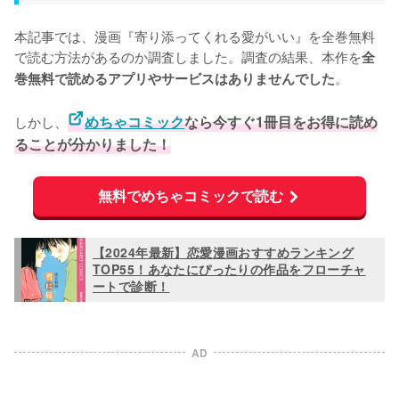
本記事では、漫画『寄り添ってくれる愛がいい』を全巻無料
で読む方法があるのか調査しました。調査の結果、本作を
全
。
巻無料で読めるアプリやサービスはありませんでした
しかし、
めちゃコミック
なら今すぐ1冊目をお得に読め
ることが分かりました！
無料でめちゃコミックで読む
【2024年最新】恋愛漫画おすすめランキング
TOP55！あなたにぴったりの作品をフローチャ
ートで診断！
AD