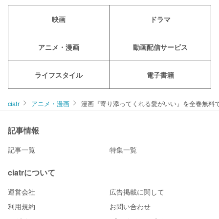
映画
ドラマ
アニメ・漫画
動画配信サービス
ライフスタイル
電子書籍
ciatr
アニメ・漫画
漫画『寄り添ってくれる愛がいい』を全巻無料で
記事情報
記事一覧
特集一覧
ciatrについて
運営会社
広告掲載に関して
利用規約
お問い合わせ