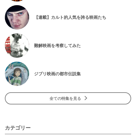
【連載】カルト的人気を誇る映画たち
難解映画を考察してみた
ジブリ映画の都市伝説集
全ての特集を見る
カテゴリー