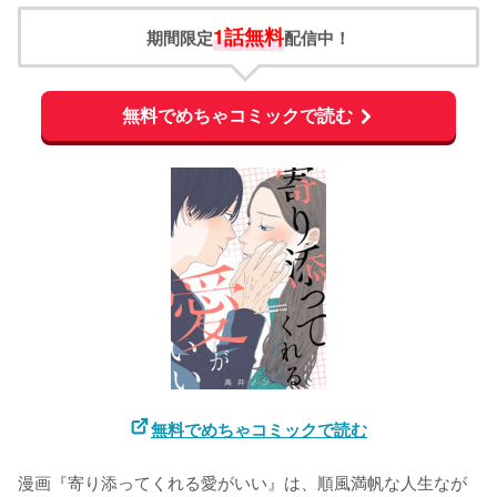
1話無料
期間限定
配信中！
無料でめちゃコミックで読む
無料でめちゃコミックで読む
漫画『寄り添ってくれる愛がいい』は、順風満帆な人生なが