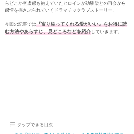
らどこか空虚感も抱えていたヒロインが幼馴染との再会から
感情を揺さぶられていくドラマチックラブストーリー。

今回の記事では
『寄り添ってくれる愛がいい』をお得に読
む方法やあらすじ、見どころなどを紹介
していきます。
タップできる目次