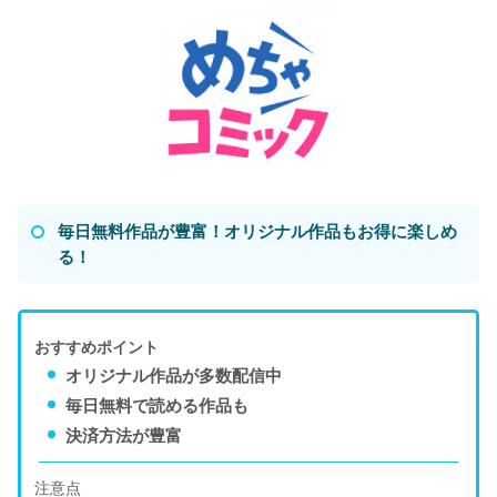
毎日無料作品が豊富！オリジナル作品もお得に楽しめ
る！
おすすめポイント
オリジナル作品が多数配信中
毎日無料で読める作品も
決済方法が豊富
注意点