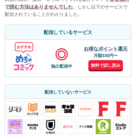
で読む方法はありませんでした
。しかし以下のサービスで
配信されていることがわかりました。
配信しているサービス
おすすめ
お得なポイント還元
月額330円〜
無料で試し読み
独占配信中
配信していないサービス