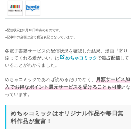
※配信状況は3月10日時点のものです。
※記事中の金額は全て税込表記となっています。
各電子書籍サービスの配信状況を確認した結果、漫画『寄り
添ってくれる愛がいい』は
で
して
めちゃコミック
独占配信
いることがわかりました。

めちゃコミックであれば読めるだけでなく、
月額サービス加
入でお得なポイント還元サービスを受けることも可能
とな
っています。
めちゃコミックはオリジナル作品や毎日無
料作品が豊富！