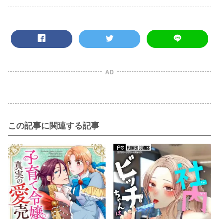
AD
この記事に関連する記事