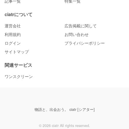
記事一覧
特集一覧
ciatrについて
運営会社
広告掲載に関して
利用規約
お問い合わせ
ログイン
プライバシーポリシー
サイトマップ
関連サービス
ワンスクリーン
物語と、出会おう。 ciatr [シアター]
© 2026 ciatr All rights reserved.