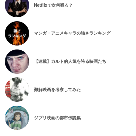
Netflixで次何観る？
マンガ・アニメキャラの強さランキング
【連載】カルト的人気を誇る映画たち
難解映画を考察してみた
ジブリ映画の都市伝説集