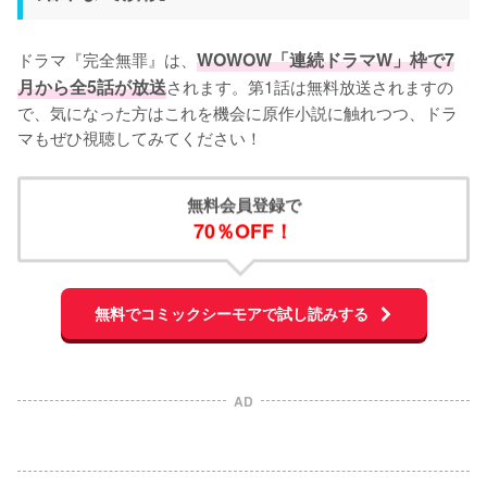
ドラマ『完全無罪』は、
WOWOW「連続ドラマW」枠で7
月から全5話が放送
されます。第1話は無料放送されますの
で、気になった方はこれを機会に原作小説に触れつつ、ドラ
マもぜひ視聴してみてください！
無料会員登録で
70％OFF！
無料でコミックシーモアで試し読みする
AD