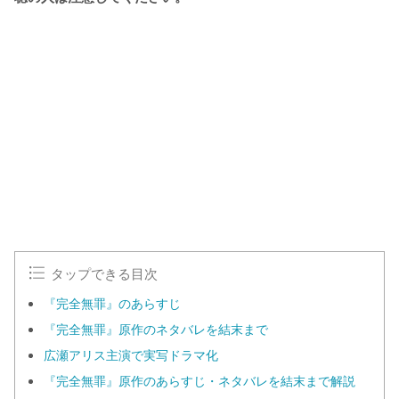
タップできる目次
『完全無罪』のあらすじ
『完全無罪』原作のネタバレを結末まで
広瀬アリス主演で実写ドラマ化
『完全無罪』原作のあらすじ・ネタバレを結末まで解説