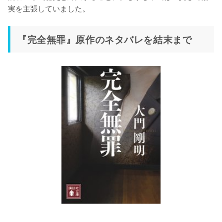
実を主張していました。
『完全無罪』原作のネタバレを結末まで