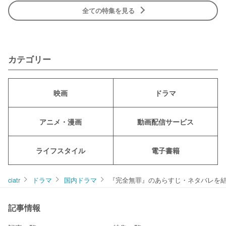
全ての特集を見る
カテゴリー
映画
ドラマ
アニメ・漫画
動画配信サービス
ライフスタイル
電子書籍
ciatr
ドラマ
国内ドラマ
『完全無罪』のあらすじ・ネタバレを
記事情報