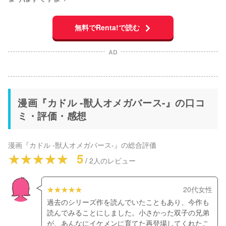
無料でRenta!で読む
AD
漫画『カドル ‐獣人オメガバース‐』の口コ
ミ・評価・感想
漫画『カドル ‐獣人オメガバース‐』
の総合評価
5
/
2
人のレビュー
20代女性
過去のシリーズ作を読んでいたこともあり、今作も
読んでみることにしました。小さかった双子の兄弟
が、あんなにイケメンに育てた再登場してくれたこ