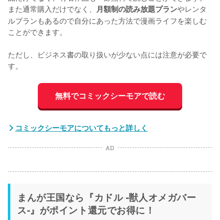
また通常購入だけでなく、
やレンタ
月額制の読み放題プラン
ルプランもあるので自分にあった方法で漫画ライフを楽しむ
ことができます。
ただし、ビジネス書の取り扱いが少ない点には注意が必要で
す。
無料でコミックシーモアで読む
コミックシーモアについてもっと詳しく
AD
まんが王国なら『カドル ‐獣人オメガバー
ス‐』がポイント還元でお得に！