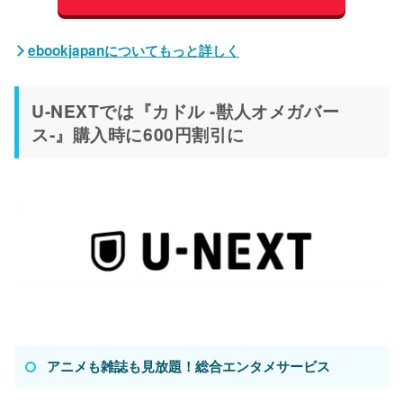
ebookjapanについてもっと詳しく
U-NEXTでは『カドル ‐獣人オメガバー
ス‐』購入時に600円割引に
アニメも雑誌も見放題！総合エンタメサービス