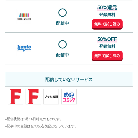
50%還元
登録無料
配信中
無料で試し読み
50%OFF
登録無料
配信中
無料で試し読み
配信していないサービス
※配信状況は3月14日時点のものです。
※記事中の金額は全て税込表記となっています。