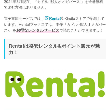
2024年3月現在、『カドル ‐獣人オメガバース‐』を全巻無料
で読む方法はありません。

電子書籍サービスでは、
やKindleストアで配信して
Renta!
います。Renta!ブックスでは、本作『カドル ‐獣人オメガバー
ス‐』を
お得なレンタルサービス
で読むことができますよ！
Renta!は格安レンタル&ポイント還元が魅
力！