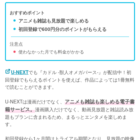
おすすめポイント
アニメも雑誌も見放題で楽しめる
初回登録で600円分のポイントがもらえる
注意点
使わなかった月でも料金がかかる
でも『カドル ‐獣人オメガバース‐』が配信中！初
U-NEXT
回登録でもらえるポイントを使えば、作品によっては1冊無料
で読むことができます。
U-NEXTは漫画だけでなく、
アニメも雑誌も楽しめる電子書
籍サービス。
漫画購入だけでなく、動画見放題と雑誌読み放
題もプランに含まれるため、まるっとエンタメを楽しめま
す。
初回登録から1ヶ月間はトライアル期間となり、見放題の映像