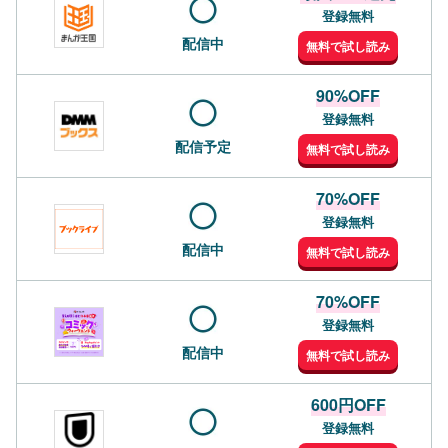
登録無料
配信中
無料で試し読み
90%OFF
登録無料
配信予定
無料で試し読み
70%OFF
登録無料
配信中
無料で試し読み
70%OFF
登録無料
配信中
無料で試し読み
600円OFF
登録無料