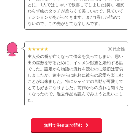
とに、1人ではしゃいで歓喜してしました(笑)。相変
わらず絵のタッチが柔らくて美しいので、見ていて
テンションがあがってきます。まだ1巻しか読めて
ないので、この先がとても楽しみです。
30代女性
主人公の番が亡くなって借金を負ってしまい、思い
出の屋敷を守るために、イケメン獣族と婚約する話
でした。設定から物語の流れを読むのに最初は苦労
しましたが、途中からは純粋に彼らの恋愛を楽しむ
ことが出来ました。特にシャイアの言動が可愛くて
とても好きになりました。前作からの流れも知りた
くなったので、過去作品も読んでみようと思いまし
た。
無料でRenta!で読む