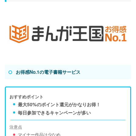
お得感No.1の電子書籍サービス
おすすめポイント
最大50%のポイント還元がかなりお得！
毎日参加できるキャンペーンが多い
注意点
マイナー作品は少なめ