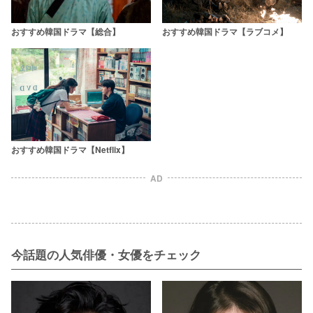
おすすめ韓国ドラマ【総合】
おすすめ韓国ドラマ【ラブコメ】
おすすめ韓国ドラマ【Netflix】
AD
今話題の人気俳優・女優をチェック