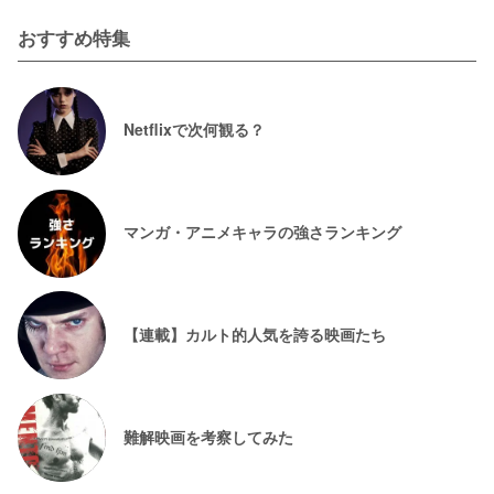
おすすめ特集
Netflixで次何観る？
マンガ・アニメキャラの強さランキング
【連載】カルト的人気を誇る映画たち
難解映画を考察してみた