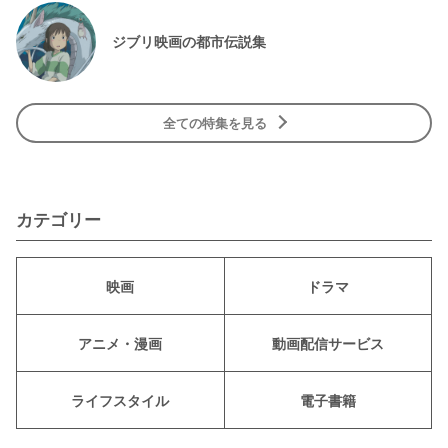
ジブリ映画の都市伝説集
全ての特集を見る
カテゴリー
映画
ドラマ
アニメ・漫画
動画配信サービス
ライフスタイル
電子書籍