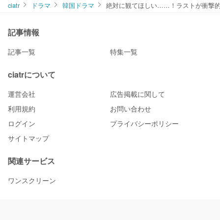
ciatr
ドラマ
韓国ドラマ
絶対に観てほしい……！ラストが衝撃
記事情報
記事一覧
特集一覧
ciatrについて
運営会社
広告掲載に関して
利用規約
お問い合わせ
ログイン
プライバシーポリシー
サイトマップ
関連サービス
ワンスクリーン