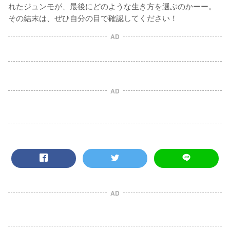
れたジュンモが、最後にどのような生き方を選ぶのかーー。
その結末は、ぜひ自分の目で確認してください！
AD
AD
AD