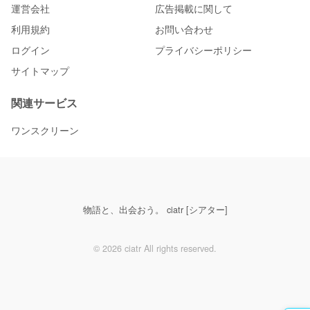
運営会社
広告掲載に関して
利用規約
お問い合わせ
ログイン
プライバシーポリシー
サイトマップ
関連サービス
ワンスクリーン
物語と、出会おう。 ciatr [シアター]
© 2026 ciatr All rights reserved.