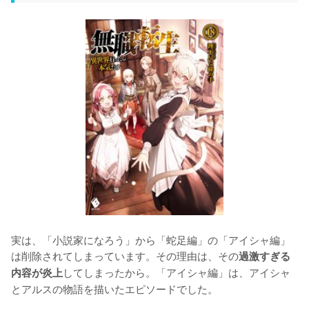
実は、「小説家になろう」から「蛇足編」の「アイシャ編」
は削除されてしまっています。その理由は、その
過激すぎる
してしまったから。「アイシャ編」は、アイシャ
内容が炎上
とアルスの物語を描いたエピソードでした。
