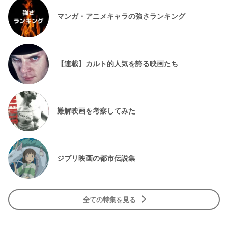
マンガ・アニメキャラの強さランキング
【連載】カルト的人気を誇る映画たち
難解映画を考察してみた
ジブリ映画の都市伝説集
全ての特集を見る