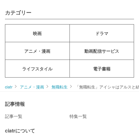
カテゴリー
映画
ドラマ
アニメ・漫画
動画配信サービス
ライフスタイル
電子書籍
ciatr
アニメ・漫画
無職転生
「無職転生」アイシャはアルスと
記事情報
記事一覧
特集一覧
ciatrについて