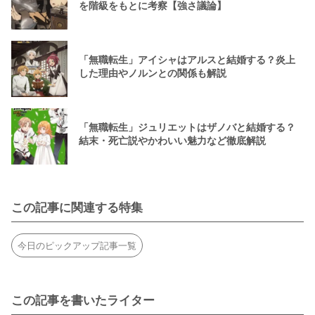
を階級をもとに考察【強さ議論】
「無職転生」アイシャはアルスと結婚する？炎上
した理由やノルンとの関係も解説
「無職転生」ジュリエットはザノバと結婚する？
結末・死亡説やかわいい魅力など徹底解説
この記事に関連する特集
今日のピックアップ記事一覧
この記事を書いたライター