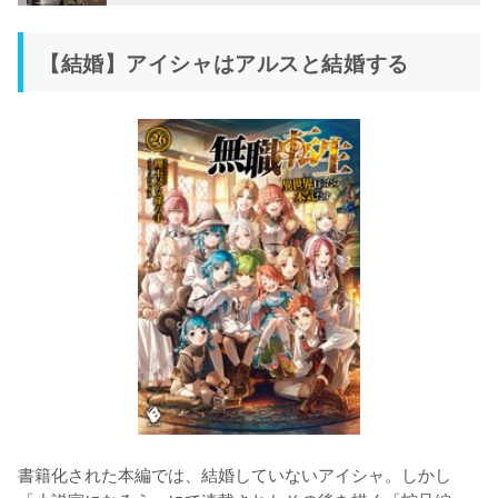
【結婚】アイシャはアルスと結婚する
書籍化された本編では、結婚していないアイシャ。しかし