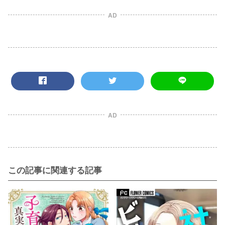
AD
AD
この記事に関連する記事