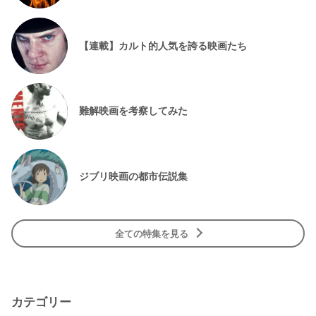
【連載】カルト的人気を誇る映画たち
難解映画を考察してみた
ジブリ映画の都市伝説集
全ての特集を見る
カテゴリー