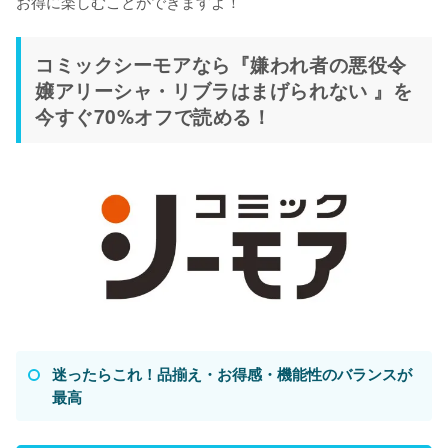
お得に楽しむことができますよ！
コミックシーモアなら『嫌われ者の悪役令
嬢アリーシャ・リブラはまげられない 』を
今すぐ70%オフで読める！
迷ったらこれ！品揃え・お得感・機能性のバランスが
最高