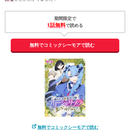
期間限定で
1話無料
で読める
無料でコミックシーモアで読む
無料でコミックシーモアで読む