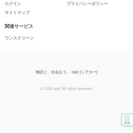
ログイン
プライバシーポリシー
サイトマップ
関連サービス
ワンスクリーン
物語と、出会おう。 ciatr [シアター]
© 2026 ciatr All rights reserved.
目次