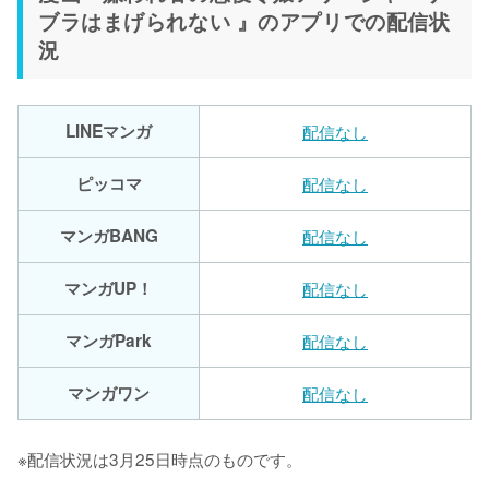
ブラはまげられない 』のアプリでの配信状
況
LINEマンガ
配信なし
ピッコマ
配信なし
マンガBANG
配信なし
マンガUP！
配信なし
マンガPark
配信なし
マンガワン
配信なし
※配信状況は3月25日時点のものです。