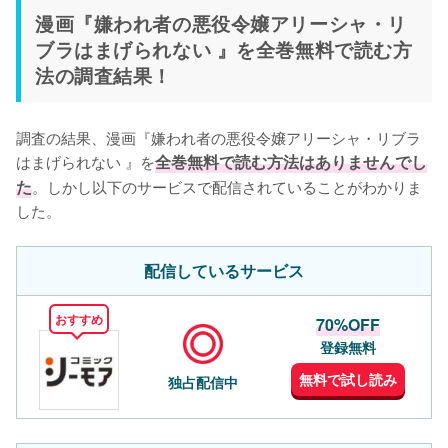
漫画『嫌われ者の悪役令嬢アリーシャ・リ
ブラはまげられない 』を全巻無料で読む方
法の調査結果！
調査の結果、漫画『嫌われ者の悪役令嬢アリーシャ・リブラ
はまげられない 』を
全巻無料で読む方法はありませんでし
た
。しかし以下のサービスで配信されていることがわかりま
した。
配信しているサービス
おすすめ
70%OFF
登録無料
無料で試し読み
独占配信中