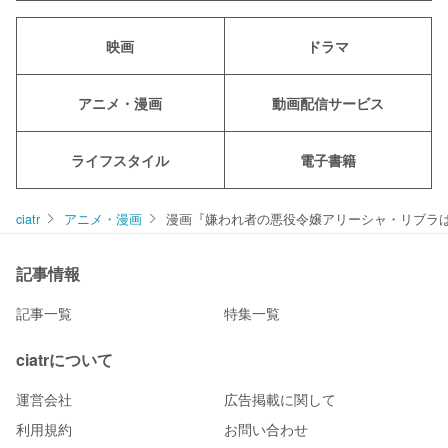
映画
ドラマ
アニメ・漫画
動画配信サービス
ライフスタイル
電子書籍
ciatr
アニメ・漫画
漫画『嫌われ者の悪役令嬢アリーシャ・リブラはま
記事情報
記事一覧
特集一覧
ciatrについて
運営会社
広告掲載に関して
利用規約
お問い合わせ