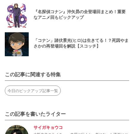
『名探偵コナン』沖矢昴の全登場回まとめ！重要
なアニメ回もピックアップ
「コナン」諸伏景光(ヒロ)は生きてる！？死因やま
さかの再登場回を解説【スコッチ】
この記事に関連する特集
今日のピックアップ記事一覧
この記事を書いたライター
サイガキョウコ