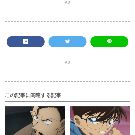
AD
AD
この記事に関連する記事