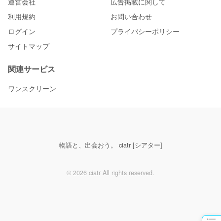
運営会社
広告掲載に関して
利用規約
お問い合わせ
ログイン
プライバシーポリシー
サイトマップ
関連サービス
ワンスクリーン
物語と、出会おう。 ciatr [シアター]
© 2026 ciatr All rights reserved.