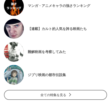
マンガ・アニメキャラの強さランキング
【連載】カルト的人気を誇る映画たち
難解映画を考察してみた
ジブリ映画の都市伝説集
全ての特集を見る