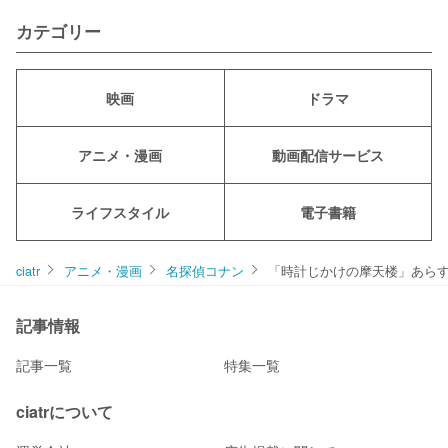
カテゴリー
映画
ドラマ
アニメ・漫画
動画配信サービス
ライフスタイル
電子書籍
ciatr
アニメ・漫画
名探偵コナン
「時計じかけの摩天楼」あら
記事情報
記事一覧
特集一覧
ciatrについて