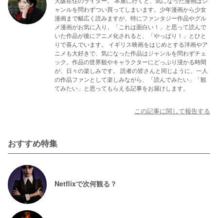
大阪在住のライター。 本屋に行くと、気になった漫画はジ
ャンルを問わずつい買ってしまいます。少年漫画から少女
漫画まで幅広く読みますが、特にファンタジー作品やグル
メ漫画がお気に入り。「これは面白い！」と思って読んで
いた作品が後にアニメ化されると、「やっぱり！」とひと
りで喜んでいます。 イギリス映画をはじめとする洋画やア
ニメも大好きで、気になった作品はジャンルを問わずチェ
ック。作品の世界観やキャラクターにどっぷり浸かる時間
が、日々の楽しみです。 読者の皆さんと同じように、一人
の作品ファンとして楽しみながら、「読んでみたい」「観
てみたい」と思ってもらえる記事をお届けします。
この記事に関して報告する
おすすめ特集
Netflixで次何観る？