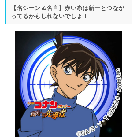
【名シーン＆名言】赤い糸は新一とつなが
ってるかもしれないでしょ！