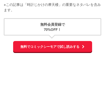
※この記事は「時計じかけの摩天楼」の重要なネタバレを含み
ます。
無料会員登録で
70%OFF！
無料でコミックシーモアで試し読みする