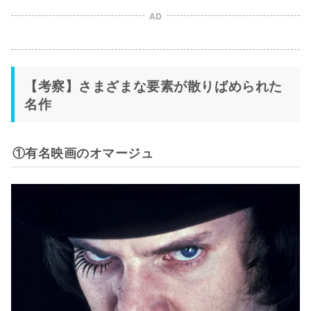
AD
【考察】さまざまな要素が散りばめられた
名作
①有名映画のオマージュ