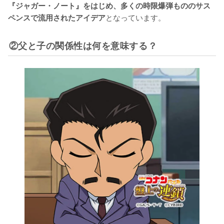
『ジャガー・ノート』をはじめ、多くの時限爆弾もののサス
となっています。
ペンスで流用されたアイデア
②父と子の関係性は何を意味する？