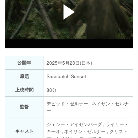
公開年
2025年5月23日(日本)
原題
Sasquatch Sunset
上映時間
88分
デビッド・ゼルナー , ネイサン・ゼルナ
監督
ー
ジェシー・アイゼンバーグ , ライリー・
キャスト
キーオ , ネイサン・ゼルナー , クリスト