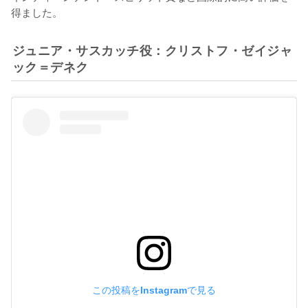
得ました。
ジュニア・サスカッチ役：クリストフ・ゼイジャ
ック＝デネク
この投稿をInstagramで見る