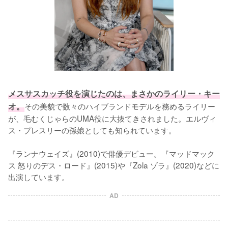
メスサスカッチ役を演じたのは、まさかのライリー・キー
オ。
その美貌で数々のハイブランドモデルを務めるライリー
が、毛むくじゃらのUMA役に大抜てきされました。エルヴィ
ス・プレスリーの孫娘としても知られています。

『ランナウェイズ』(2010)で俳優デビュー。『マッドマック
ス 怒りのデス・ロード』(2015)や『Zola ゾラ』(2020)などに
出演しています。
AD