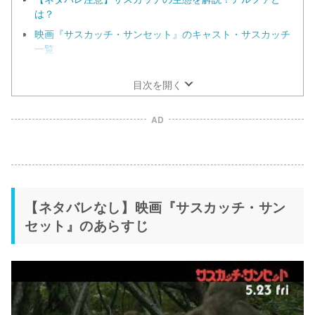
は？
映画『サスカッチ・サンセット』のキャスト・サスカッチ
一覧
映画『サスカッチ・サンセット』の制作過程を解説！こだ
わり凄すぎ
目次を開く
AD
【ネタバレなし】映画『サスカッチ・サン
セット』のあらすじ