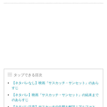
タップできる目次
【ネタバレなし】映画『サスカッチ・サンセット』のあら
すじ
【ネタバレ】映画『サスカッチ・サンセット』の結末まで
のあらすじ
【ネタバレ注意】サスカッチの生態を解説！アルファと