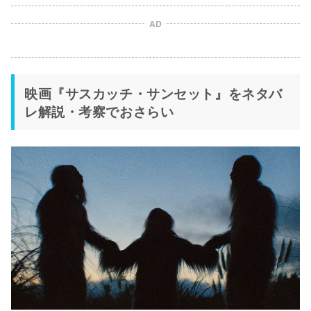
AD
映画『サスカッチ・サンセット』をネタバ
レ解説・考察でおさらい