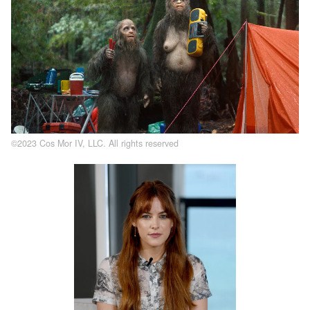
©2023 Cos Mor IV, LLC. All rights reserved