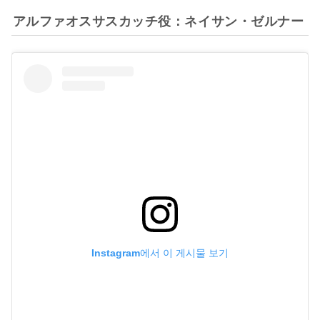
アルファオスサスカッチ役：ネイサン・ゼルナー
Instagram에서 이 게시물 보기