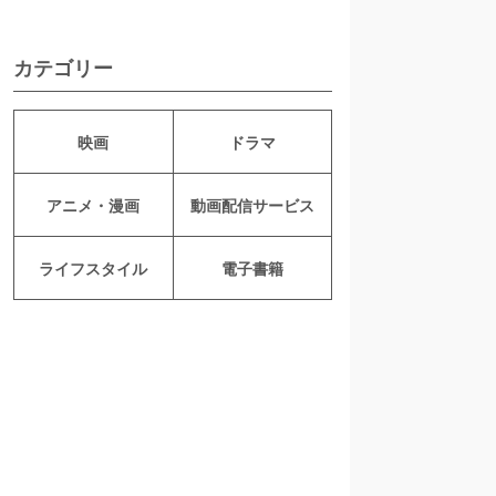
カテゴリー
映画
ドラマ
アニメ・漫画
動画配信サービス
ライフスタイル
電子書籍