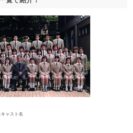
はキャスト名