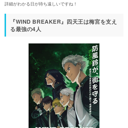
詳細がわかる日が待ち遠しいですね！
『WIND BREAKER』四天王は梅宮を支え
る最強の4人