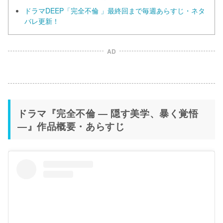
ドラマDEEP「完全不倫 」最終回まで毎週あらすじ・ネタ
バレ更新！
AD
ドラマ『完全不倫 ― 隠す美学、暴く覚悟
―』作品概要・あらすじ