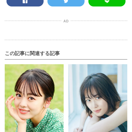
AD
この記事に関連する記事