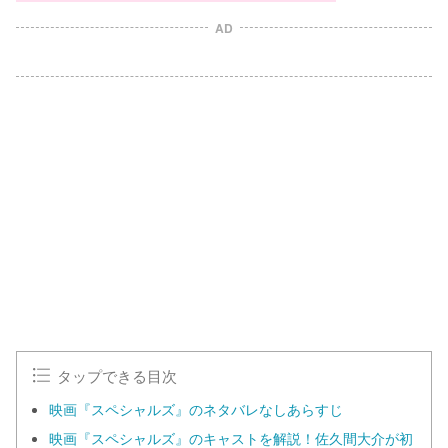
AD
タップできる目次
映画『スペシャルズ』のネタバレなしあらすじ
映画『スペシャルズ』のキャストを解説！佐久間大介が初