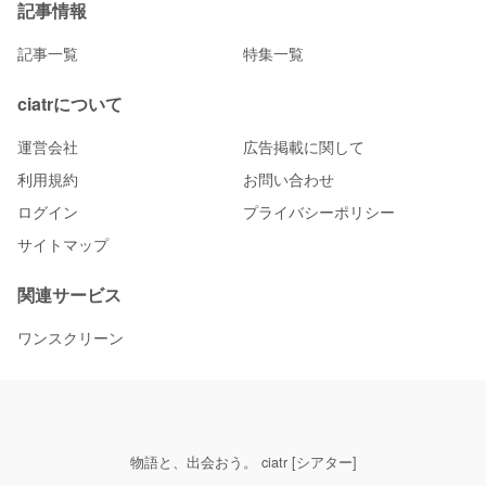
記事情報
記事一覧
特集一覧
ciatrについて
運営会社
広告掲載に関して
利用規約
お問い合わせ
ログイン
プライバシーポリシー
サイトマップ
関連サービス
ワンスクリーン
物語と、出会おう。 ciatr [シアター]