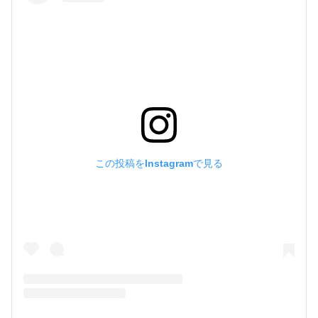
この投稿をInstagramで見る