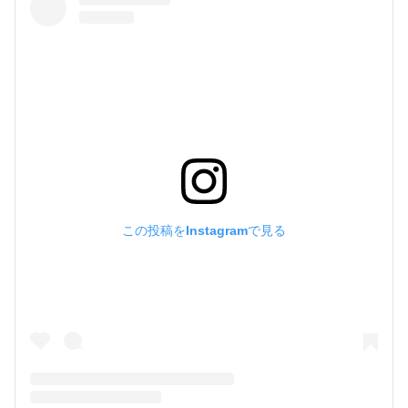
この投稿をInstagramで見る