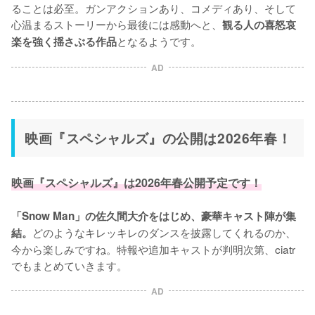
ることは必至。ガンアクションあり、コメディあり、そして
心温まるストーリーから最後には感動へと、
観る人の喜怒哀
となるようです。
楽を強く揺さぶる作品
AD
映画『スペシャルズ』の公開は2026年春！
映画『スペシャルズ』は2026年春公開予定です！
「Snow Man」の佐久間大介をはじめ、豪華キャスト陣が集
どのようなキレッキレのダンスを披露してくれるのか、
結。
今から楽しみですね。特報や追加キャストが判明次第、ciatr
でもまとめていきます。
AD