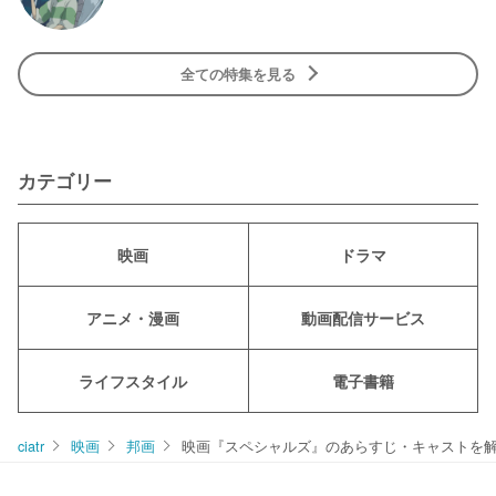
全ての特集を見る
カテゴリー
映画
ドラマ
アニメ・漫画
動画配信サービス
ライフスタイル
電子書籍
ciatr
映画
邦画
映画『スペシャルズ』のあらすじ・キャストを