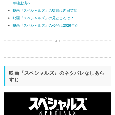
単独主演へ
映画『スペシャルズ』の監督は内田英治
映画『スペシャルズ』の見どころは？
映画『スペシャルズ』の公開は2026年春！
AD
映画『スペシャルズ』のネタバレなしあら
すじ