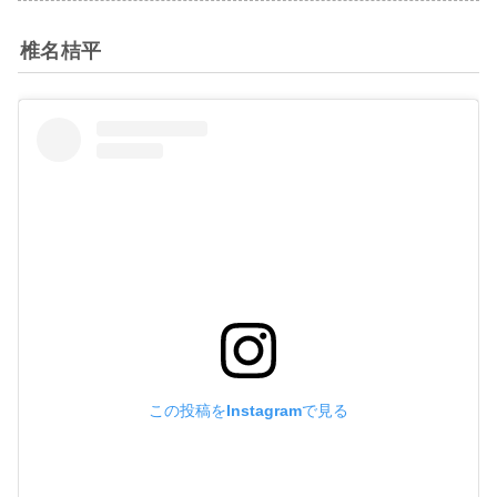
椎名桔平
この投稿をInstagramで見る