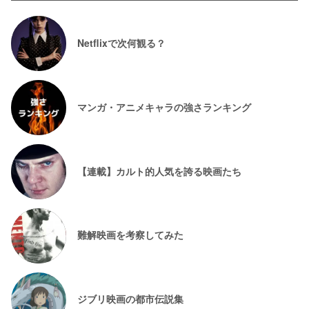
Netflixで次何観る？
マンガ・アニメキャラの強さランキング
【連載】カルト的人気を誇る映画たち
難解映画を考察してみた
ジブリ映画の都市伝説集