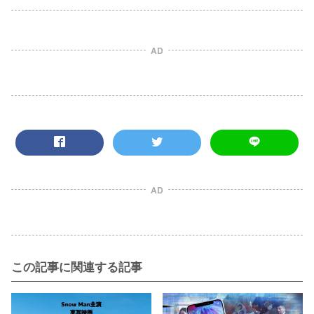
AD
AD
この記事に関連する記事