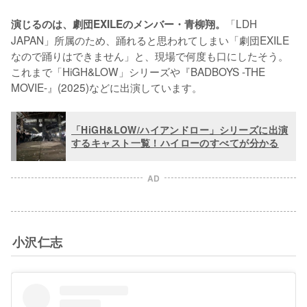
「LDH 
演じるのは、劇団EXILEのメンバー・青柳翔。
JAPAN」所属のため、踊れると思われてしまい「劇団EXILE
なので踊りはできません」と、現場で何度も口にしたそう。
これまで「HiGH&LOW」シリーズや『BADBOYS -THE 
MOVIE-』(2025)などに出演しています。
「HiGH&LOW/ハイアンドロー」シリーズに出演
するキャスト一覧！ハイローのすべてが分かる
AD
小沢仁志