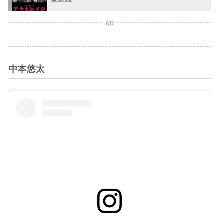
AD
中本悠太