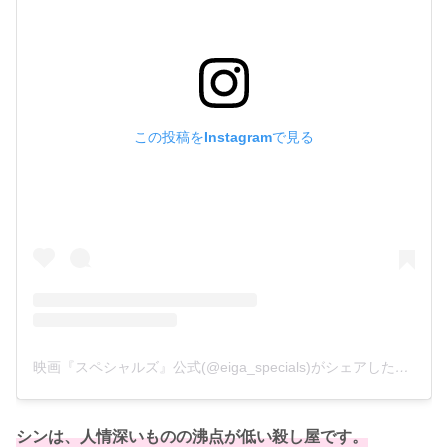
この投稿をInstagramで見る
映画『スペシャルズ』公式(@eiga_specials)がシェアした投稿
シンは、人情深いものの沸点が低い殺し屋です。