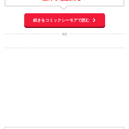
続きをコミックシーモアで読む
AD