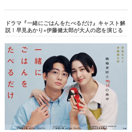
ドラマ『一緒にごはんをたべるだけ』キャスト解
説！早見あかり×伊藤健太郎が大人の恋を演じる