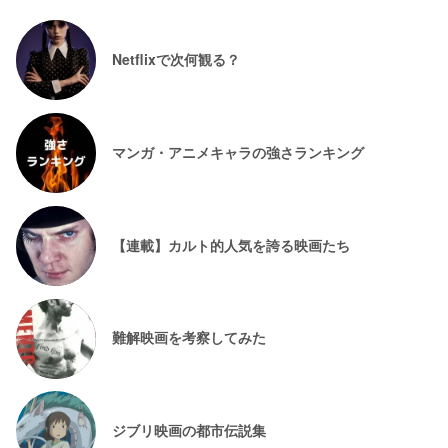
Netflixで次何観る？
マンガ・アニメキャラの強さランキング
【連載】カルト的人気を誇る映画たち
難解映画を考察してみた
ジブリ映画の都市伝説集