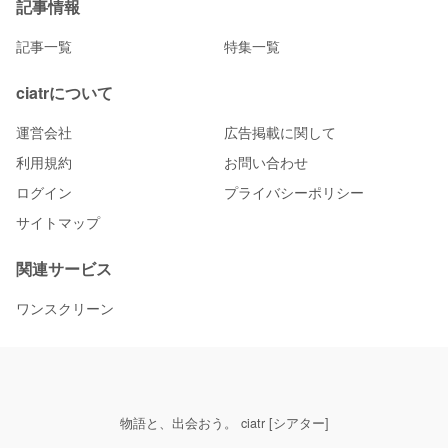
記事情報
記事一覧
特集一覧
ciatrについて
運営会社
広告掲載に関して
利用規約
お問い合わせ
ログイン
プライバシーポリシー
サイトマップ
関連サービス
ワンスクリーン
物語と、出会おう。 ciatr [シアター]