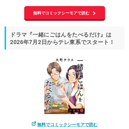
無料でコミックシーモアで読む
ドラマ『一緒にごはんをたべるだけ』は
2026年7月2日からテレ東系でスタート！
無料でコミックシーモアで読む