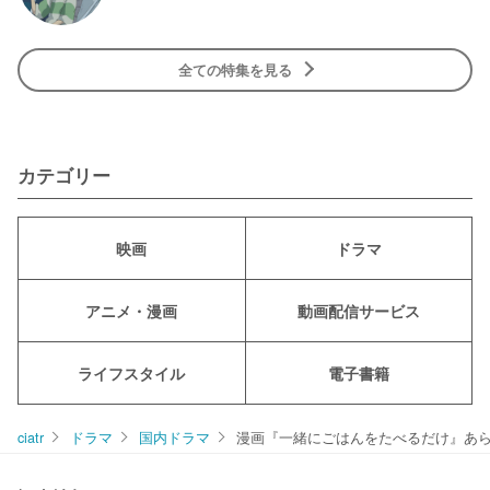
全ての特集を見る
カテゴリー
映画
ドラマ
アニメ・漫画
動画配信サービス
ライフスタイル
電子書籍
ciatr
ドラマ
国内ドラマ
漫画『一緒にごはんをたべるだけ』あら