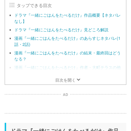
タップできる目次
ドラマ『一緒にごはんをたべるだけ』作品概要【ネタバレ
なし】
ドラマ『一緒にごはんをたべるだけ』見どころ解説
漫画『一緒にごはんをたべるだけ』のあらすじネタバレ(1
話・2話)
漫画『一緒にごはんをたべるだけ』の結末・最終回はどう
なる？
漫画『一緒にごはんをたべるだけ』作者・大町テラスの他
作品はどこで読める？
目次を開く
AD
ドラマ『一緒にごはんをたべるだけ』作品