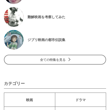
難解映画を考察してみた
ジブリ映画の都市伝説集
全ての特集を見る
カテゴリー
映画
ドラマ