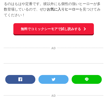
るのはもはや定番です。彼以外にも個性の強いヒーローが多
数登場しているので、ぜひ
を見つけてみ
お気に入りヒーロー
てください！
無料でコミックシーモアで試し読みする
AD
AD