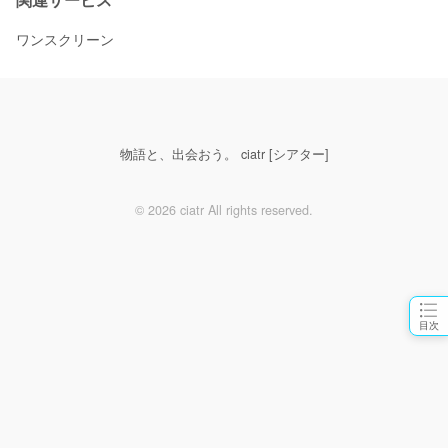
ワンスクリーン
物語と、出会おう。 ciatr [シアター]
© 2026 ciatr All rights reserved.
目次