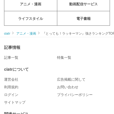
アニメ・漫画
動画配信サービス
ライフスタイル
電子書籍
ciatr
アニメ・漫画
『とっても！ラッキーマン』強さランキングTO
記事情報
記事一覧
特集一覧
ciatrについて
運営会社
広告掲載に関して
利用規約
お問い合わせ
ログイン
プライバシーポリシー
サイトマップ
関連サービス