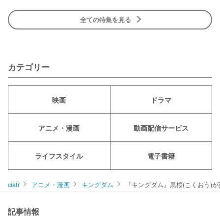
全ての特集を見る
カテゴリー
映画
ドラマ
アニメ・漫画
動画配信サービス
ライフスタイル
電子書籍
ciatr
アニメ・漫画
キングダム
『キングダム』黒桜(こくおう)
記事情報