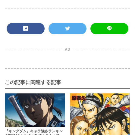
AD
この記事に関連する記事
『キングダム』キャラ強さランキン