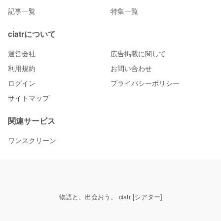
記事一覧
特集一覧
ciatrについて
運営会社
広告掲載に関して
利用規約
お問い合わせ
ログイン
プライバシーポリシー
サイトマップ
関連サービス
ワンスクリーン
物語と、出会おう。 ciatr [シアター]