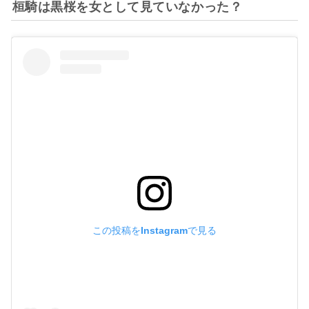
桓騎は黒桜を女として見ていなかった？
この投稿をInstagramで見る