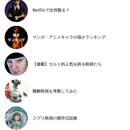
Netflixで次何観る？
マンガ・アニメキャラの強さランキング
【連載】カルト的人気を誇る映画たち
難解映画を考察してみた
ジブリ映画の都市伝説集