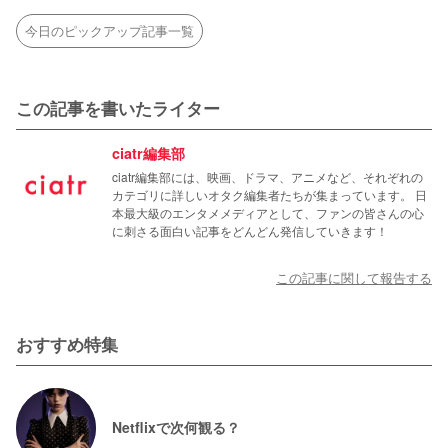
今日のピックアップ記事一覧
この記事を書いたライター
ciatr編集部
ciatr編集部には、映画、ドラマ、アニメなど、それぞれの
カテゴリに詳しいオタク編集者たちが集まっています。 日
本最大級のエンタメメディアとして、ファンの皆さんの心
に刺さる面白い記事をどんどん発信していきます！
この記事に関して報告する
おすすめ特集
Netflixで次何観る？