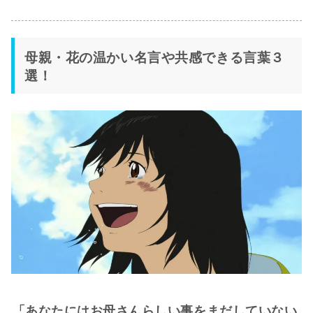
母親・花の温かい名言や共感できる言葉３
選！
「あなたにはお母さんらしい事をまだしていない