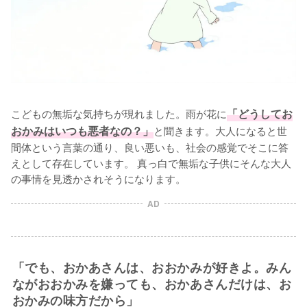
こどもの無垢な気持ちが現れました。雨が花に
「どうしてお
おかみはいつも悪者なの？」
と聞きます。大人になると世
間体という言葉の通り、良い悪いも、社会の感覚でそこに答
えとして存在しています。 真っ白で無垢な子供にそんな大人
の事情を見透かされそうになります。
AD
「でも、おかあさんは、おおかみが好きよ。みん
ながおおかみを嫌っても、おかあさんだけは、お
おかみの味方だから」