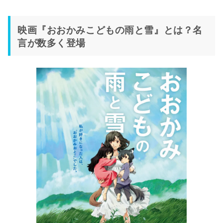
映画『おおかみこどもの雨と雪』とは？名
言が数多く登場