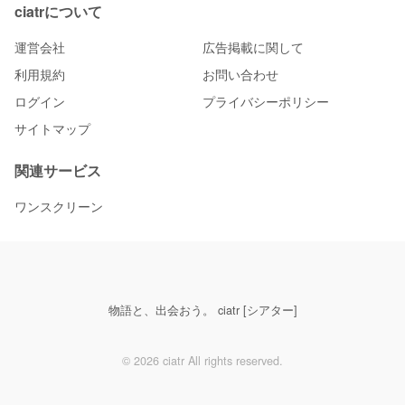
ciatrについて
運営会社
広告掲載に関して
利用規約
お問い合わせ
ログイン
プライバシーポリシー
サイトマップ
関連サービス
ワンスクリーン
物語と、出会おう。 ciatr [シアター]
© 2026 ciatr All rights reserved.