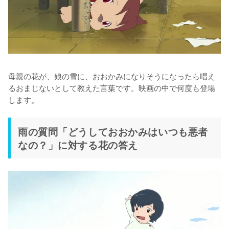
母親の花が、娘の雪に、おおかみになりそうになったら唱え
るおまじないとして教えた言葉です。映画の中で何度も登場
します。
雨の質問「どうしておおかみはいつも悪者
なの？」に対する花の答え