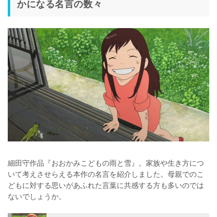
かになる名言の数々
細田守作品『おおかみこどもの雨と雪』。家族や生き方につ
いて考えさせらえる本作の名言を紹介しました。母親でのこ
どもに対する思いがあふれた言葉に共感する方も多いのでは
ないでしょうか。