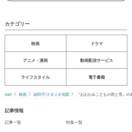
カテゴリー
映画
ドラマ
アニメ・漫画
動画配信サービス
ライフスタイル
電子書籍
ciatr
映画
細田守/スタジオ地図
『おおかみこどもの雨と雪』の
記事情報
記事一覧
特集一覧