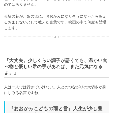
のではありません。
母親の花が、娘の雪に、おおかみになりそうになったら唱え
るおまじないとして教えた言葉です。映画の中で何度も登場
します。
AD
「大丈夫。少しくらい調子が悪くても、温かい食
べ物と優しい君の手があれば、また元気になる
よ。」
人は一人では行きていけない。人とのつながりの大切さが身
にしみる名言ですね。
『おおかみこどもの雨と雪』人生が少し豊