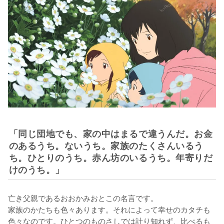
「同じ団地でも、家の中はまるで違うんだ。お金
のあるうち。ないうち。家族のたくさんいるう
ち。ひとりのうち。赤ん坊のいるうち。年寄りだ
けのうち。」
亡き父親であるおおかみおとこの名言です。

家族のかたちも色々あります。それによって幸せのカタチも
色々なのです。ひとつのものさしでは計り知れず、比べるも