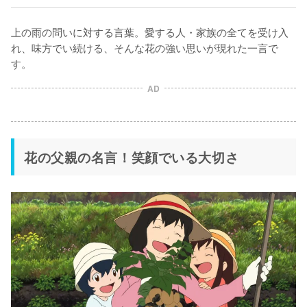
上の雨の問いに対する言葉。愛する人・家族の全てを受け入
れ、味方でい続ける、そんな花の強い思いが現れた一言で
す。
AD
花の父親の名言！笑顔でいる大切さ