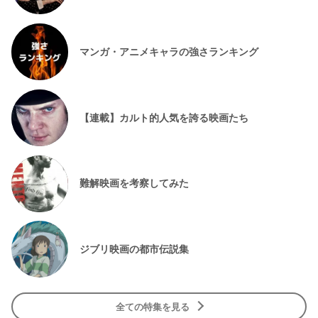
マンガ・アニメキャラの強さランキング
【連載】カルト的人気を誇る映画たち
難解映画を考察してみた
ジブリ映画の都市伝説集
全ての特集を見る