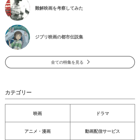
難解映画を考察してみた
ジブリ映画の都市伝説集
全ての特集を見る
カテゴリー
映画
ドラマ
アニメ・漫画
動画配信サービス