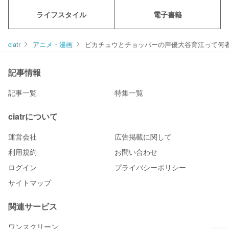
ライフスタイル
電子書籍
ciatr
アニメ・漫画
ピカチュウとチョッパーの声優大谷育江って何
記事情報
記事一覧
特集一覧
ciatrについて
運営会社
広告掲載に関して
利用規約
お問い合わせ
ログイン
プライバシーポリシー
サイトマップ
関連サービス
ワンスクリーン