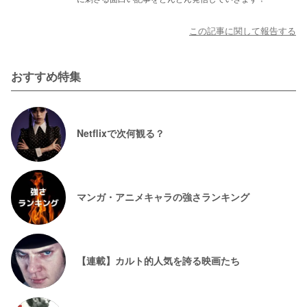
この記事に関して報告する
おすすめ特集
Netflixで次何観る？
マンガ・アニメキャラの強さランキング
【連載】カルト的人気を誇る映画たち