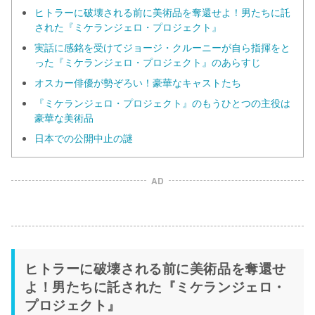
ヒトラーに破壊される前に美術品を奪還せよ！男たちに託
された『ミケランジェロ・プロジェクト』
実話に感銘を受けてジョージ・クルーニーが自ら指揮をと
った『ミケランジェロ・プロジェクト』のあらすじ
オスカー俳優が勢ぞろい！豪華なキャストたち
『ミケランジェロ・プロジェクト』のもうひとつの主役は
豪華な美術品
日本での公開中止の謎
AD
ヒトラーに破壊される前に美術品を奪還せ
よ！男たちに託された『ミケランジェロ・
プロジェクト』