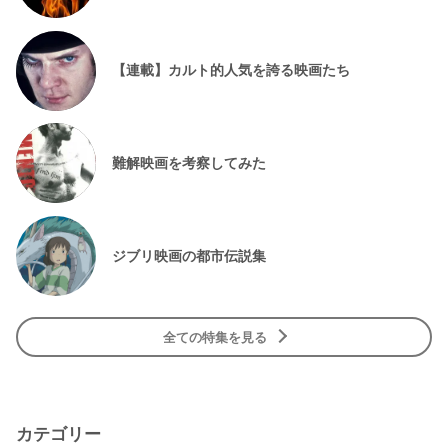
【連載】カルト的人気を誇る映画たち
難解映画を考察してみた
ジブリ映画の都市伝説集
全ての特集を見る
カテゴリー