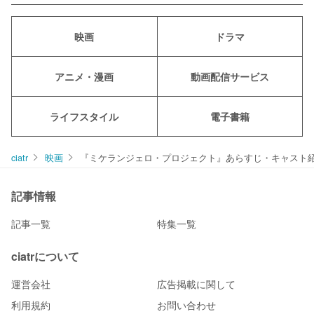
映画
ドラマ
アニメ・漫画
動画配信サービス
ライフスタイル
電子書籍
ciatr
映画
『ミケランジェロ・プロジェクト』あらすじ・キャスト
記事情報
記事一覧
特集一覧
ciatrについて
運営会社
広告掲載に関して
利用規約
お問い合わせ