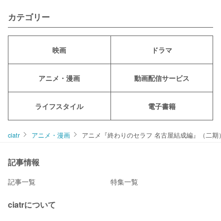
カテゴリー
映画
ドラマ
アニメ・漫画
動画配信サービス
ライフスタイル
電子書籍
ciatr
アニメ・漫画
アニメ『終わりのセラフ 名古屋結成編』（二期
記事情報
記事一覧
特集一覧
ciatrについて