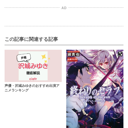
AD
この記事に関連する記事
声優・沢城みゆきのおすすめ出演ア
ニメランキング