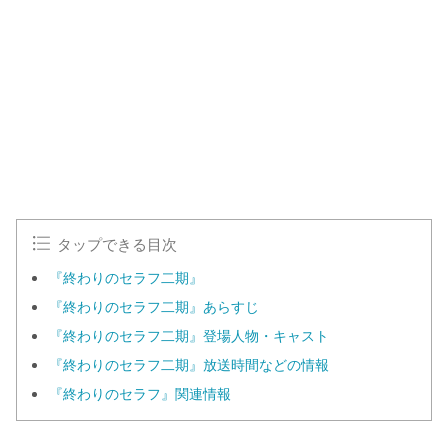
タップできる目次
『終わりのセラフ二期』
『終わりのセラフ二期』あらすじ
『終わりのセラフ二期』登場人物・キャスト
『終わりのセラフ二期』放送時間などの情報
『終わりのセラフ』関連情報