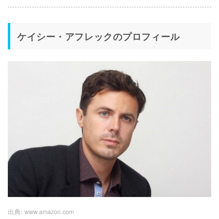
ケイシー・アフレックのプロフィール
出典:
www.amazon.com