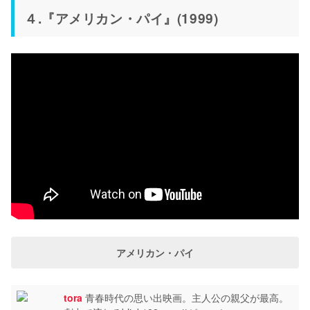
４.『アメリカン・パイ』(1999)
アメリカン・パイ
tora
青春時代の思い出映画。主人公の親父が最高。