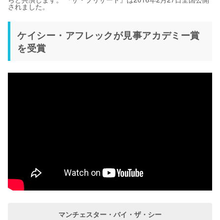
されました。
ケイシー・アフレックが見事アカデミー賞
を受賞
マンチェスター・バイ・ザ・シー