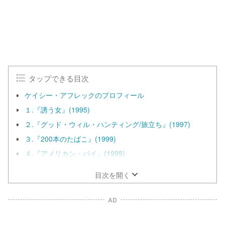
タップできる目次
ケイシー・アフレックのプロフィール
１.『誘う女』(1995)
２.『グッド・ウィル・ハンティング/旅立ち』(1997)
３.『200本のたばこ』(1999)
４.『アメリカン・パイ』(1999)
目次を開く
AD