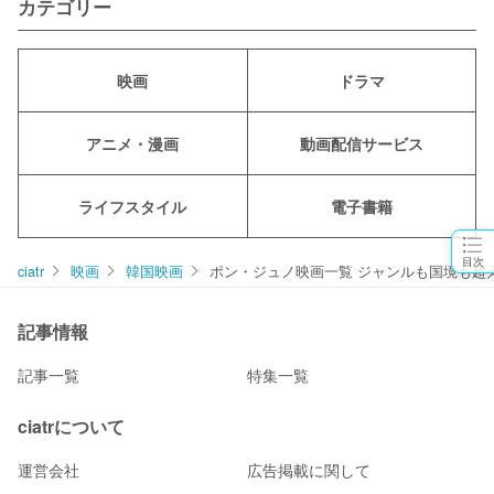
カテゴリー
映画
ドラマ
アニメ・漫画
動画配信サービス
ライフスタイル
電子書籍
目次
ciatr
映画
韓国映画
ポン・ジュノ映画一覧 ジャンルも国境も超
記事情報
記事一覧
特集一覧
ciatrについて
運営会社
広告掲載に関して