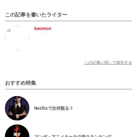
この記事を書いたライター
kaomon
この記事に関して報告する
おすすめ特集
Netflixで次何観る？
マンガ・アニメキャラの強さランキング