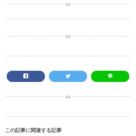
AD
AD
AD
この記事に関連する記事