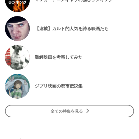
【連載】カルト的人気を誇る映画たち
難解映画を考察してみた
ジブリ映画の都市伝説集
全ての特集を見る