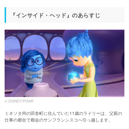
『インサイド・ヘッド』のあらすじ
© DISNEY\PIXAR
ミネソタ州の田舎町に住んでいた11歳のライリーは、父親の
仕事の都合で都会のサンフランシスコへ引っ越します。
