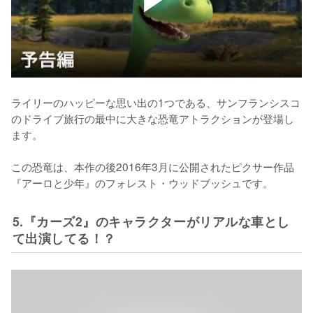
ライリーのハッピーな思い出の1つである、サンフランシスコ
のドライブ旅行の最中に大きな恐竜アトラクションが登場し
ます。

この恐竜は、本作の後2016年3月に公開されたピクサー作品
『アーロと少年』のフォレスト・ウッドブッシュです。
5.『カーズ2』のキャラクターがリアルな車とし
て出演してる！？