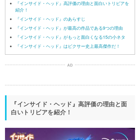
『インサイド・ヘッド』高評価の理由と面白いトリビアを
紹介！
『インサイド・ヘッド』のあらすじ
『インサイド・ヘッド』が最高の作品である9つの理由
『インサイド・ヘッド』がもっと面白くなる15の小ネタ
『インサイド・ヘッド』はピクサー史上最高傑作だ！
AD
『インサイド・ヘッド』高評価の理由と面
白いトリビアを紹介！