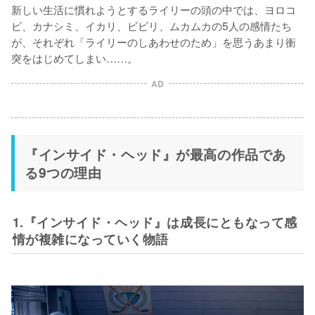
新しい生活に慣れようとするライリーの頭の中では、ヨロコ
ビ、カナシミ、イカリ、ビビリ、ムカムカの5人の感情たち
が、それぞれ「ライリーのしあわせのため」を思うあまり衝
突をはじめてしまい……。
AD
『インサイド・ヘッド』が最高の作品であ
る9つの理由
1.『インサイド・ヘッド』は成長にともなって感
情が複雑になっていく物語