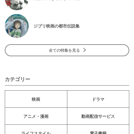
ジブリ映画の都市伝説集
全ての特集を見る
カテゴリー
映画
ドラマ
アニメ・漫画
動画配信サービス
ライフスタイル
電子書籍