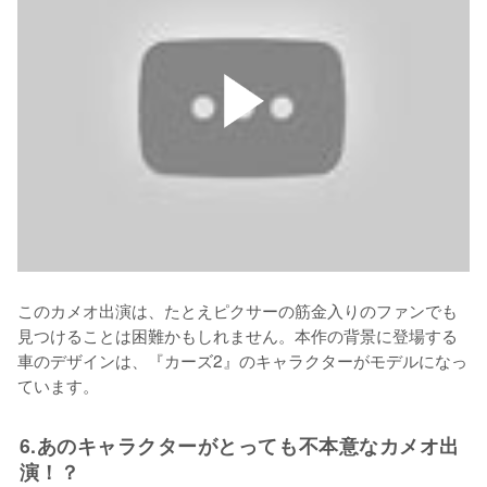
このカメオ出演は、たとえピクサーの筋金入りのファンでも
見つけることは困難かもしれません。本作の背景に登場する
車のデザインは、『カーズ2』のキャラクターがモデルになっ
ています。
6.あのキャラクターがとっても不本意なカメオ出
演！？