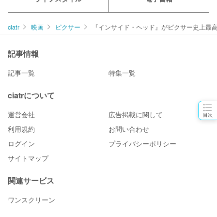
ciatr
映画
ピクサー
『インサイド・ヘッド』がピクサー史上最高
記事情報
記事一覧
特集一覧
ciatrについて
運営会社
広告掲載に関して
目次
利用規約
お問い合わせ
ログイン
プライバシーポリシー
サイトマップ
関連サービス
ワンスクリーン