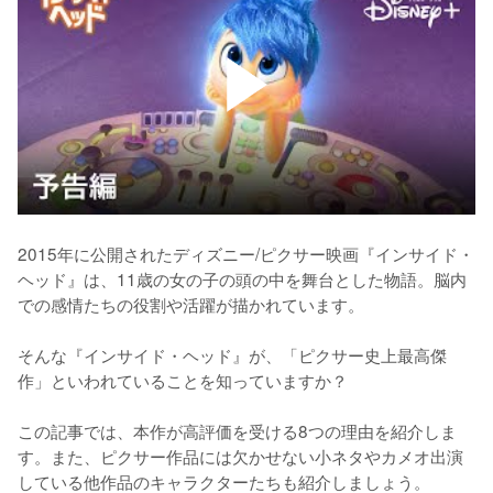
2015年に公開されたディズニー/ピクサー映画『インサイド・
ヘッド』は、11歳の女の子の頭の中を舞台とした物語。脳内
での感情たちの役割や活躍が描かれています。

そんな『インサイド・ヘッド』が、「ピクサー史上最高傑
作」といわれていることを知っていますか？

この記事では、本作が高評価を受ける8つの理由を紹介しま
す。また、ピクサー作品には欠かせない小ネタやカメオ出演
している他作品のキャラクターたちも紹介しましょう。