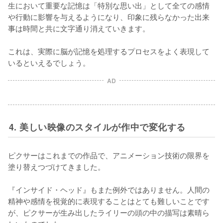
生において重要な記憶は「特別な思い出」として全ての感情
や行動に影響を与えるようになり、印象に残らなかった出来
事は時間と共に文字通り消えていきます。

これは、実際に脳が記憶を処理するプロセスをよく表現して
いるといえるでしょう。
AD
4. 美しい映像のスタイルが作中で変化する
ピクサーはこれまでの作品で、アニメーション技術の限界を
塗り替えつづけてきました。

『インサイド・ヘッド』もまた例外ではありません。人間の
精神や感情を視覚的に表現することはとても難しいことです
が、ピクサーが生み出したライリーの頭の中の描写は素晴ら