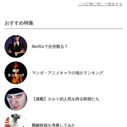
この記事に関して報告する
おすすめ特集
Netflixで次何観る？
マンガ・アニメキャラの強さランキング
【連載】カルト的人気を誇る映画たち
難解映画を考察してみた