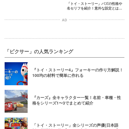
「トイ・ストーリー」バズの性格や
名セリフを紹介！意外な設定とは？
「無限の彼方へ、さあ行くぞ！」
AD
「ピクサー」の人気ランキング
『トイ・ストーリー4』フォーキーの作り方解説！
100均の材料で簡単に作れる
『カーズ』全キャラクター一覧！名前・車種・性
格をシリーズ1〜3でまとめて紹介
「トイ・ストーリー」全シリーズの声優(日本語