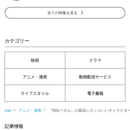
全ての特集を見る
カテゴリー
映画
ドラマ
アニメ・漫画
動画配信サービス
ライフスタイル
電子書籍
ciatr
アニメ・漫画
『弱虫ペダル』の最高にカッコいいキャラクタ
記事情報