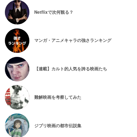
Netflixで次何観る？
マンガ・アニメキャラの強さランキング
【連載】カルト的人気を誇る映画たち
難解映画を考察してみた
ジブリ映画の都市伝説集