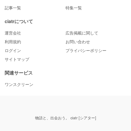
記事一覧
特集一覧
ciatrについて
運営会社
広告掲載に関して
利用規約
お問い合わせ
ログイン
プライバシーポリシー
サイトマップ
関連サービス
ワンスクリーン
物語と、出会おう。 ciatr [シアター]