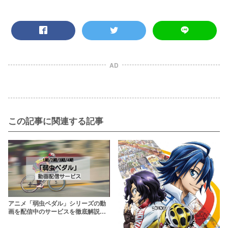
AD
この記事に関連する記事
アニメ「弱虫ペダル」シリーズの動
画を配信中のサービスを徹底解説
【全作観るには？】