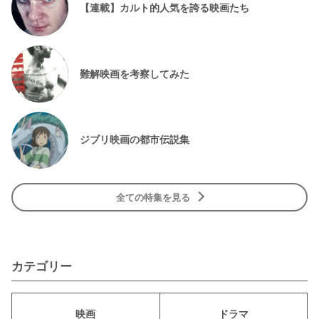
【連載】カルト的人気を誇る映画たち
難解映画を考察してみた
ジブリ映画の都市伝説集
全ての特集を見る
カテゴリー
映画
ドラマ