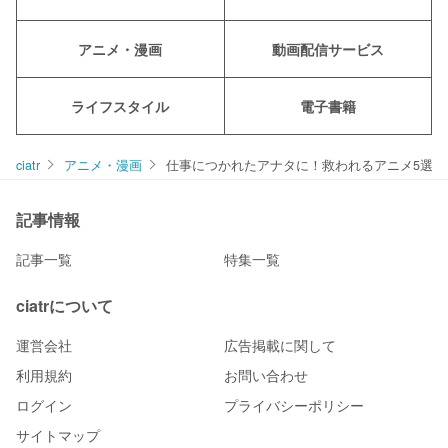
アニメ・漫画
動画配信サービス
ライフスタイル
電子書籍
ciatr
アニメ・漫画
仕事につかれたアナタに！救われるアニメ5選
記事情報
記事一覧
特集一覧
ciatrについて
運営会社
広告掲載に関して
利用規約
お問い合わせ
ログイン
プライバシーポリシー
サイトマップ