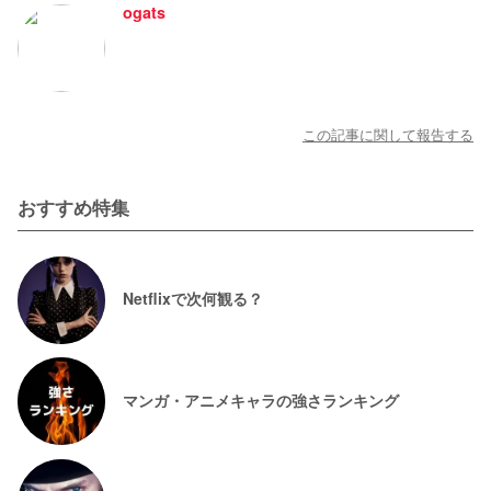
ogats
この記事に関して報告する
おすすめ特集
Netflixで次何観る？
マンガ・アニメキャラの強さランキング