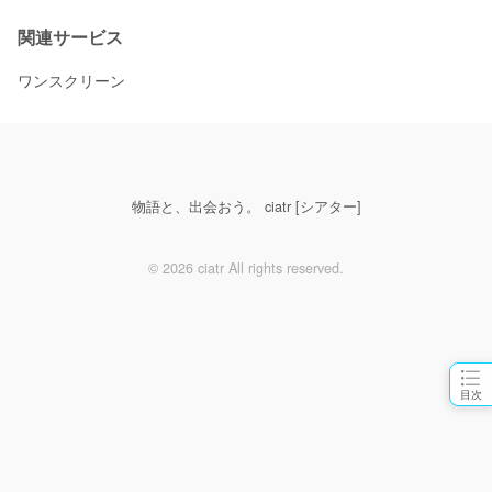
関連サービス
ワンスクリーン
物語と、出会おう。 ciatr [シアター]
© 2026 ciatr All rights reserved.
目次