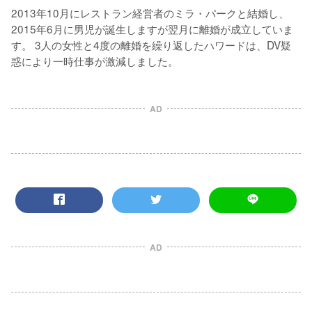
2013年10月にレストラン経営者のミラ・パークと結婚し、
2015年6月に男児が誕生しますが翌月に離婚が成立していま
す。 3人の女性と4度の離婚を繰り返したハワードは、DV疑
惑により一時仕事が激減しました。
AD
AD