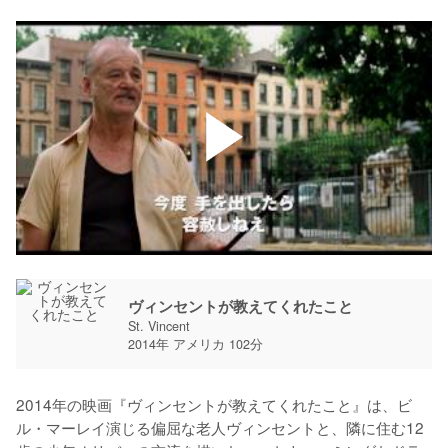
ヴィンセントが教えてくれたこと
St. Vincent
2014年 アメリカ 102分
2014年の映画『ヴィンセントが教えてくれたこと』は、ビ
ル・マーレイ演じる偏屈な老人ヴィンセントと、隣に住む12