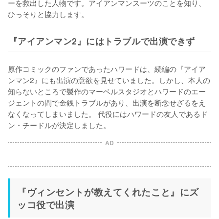
ーを救出した人物です。アイアンマンスーツのことを知り、
ひっそりと協力します。
『アイアンマン2』にはトラブルで出演できず
原作コミックのファンであったハワードは、続編の『アイア
ンマン2』にも出演の意欲を見せていました。しかし、本人の
知らないところで製作のマーベルスタジオとハワードのエー
ジェントの間で金銭トラブルがあり、出演を断念せざるをえ
なくなってしまいました。 代役にはハワードの友人であるド
ン・チードルが決定しました。
AD
『ヴィンセントが教えてくれたこと』にズ
ッコ役で出演