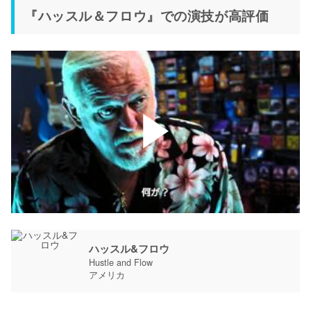
『ハッスル＆フロウ』での演技が高評価
ハッスル&フロウ
Hustle and Flow
アメリカ