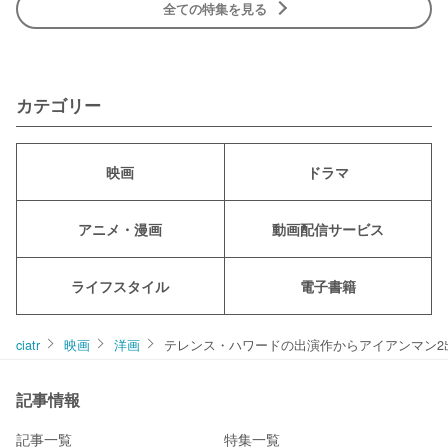
全ての特集を見る
カテゴリー
映画
ドラマ
アニメ・漫画
動画配信サービス
ライフスタイル
電子書籍
ciatr
映画
洋画
テレンス・ハワードの出演作からアイアンマン2
記事情報
記事一覧
特集一覧