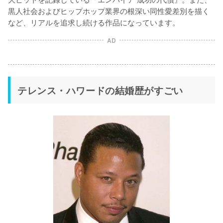
黒人社会およびヒップホップ業界の根深い同性愛差別を描く
など、リアルを追求し続ける作品になっています。
AD
テレンス・ハワードの結婚歴がすごい