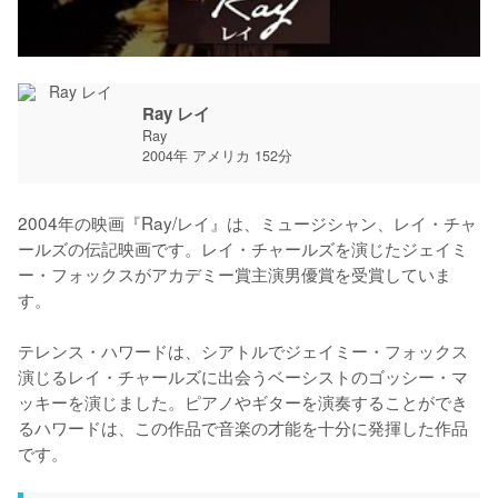
Ray レイ
Ray
2004年 アメリカ 152分
2004年の映画『Ray/レイ』は、ミュージシャン、レイ・チャ
ールズの伝記映画です。レイ・チャールズを演じたジェイミ
ー・フォックスがアカデミー賞主演男優賞を受賞していま
す。

テレンス・ハワードは、シアトルでジェイミー・フォックス
演じるレイ・チャールズに出会うベーシストのゴッシー・マ
ッキーを演じました。ピアノやギターを演奏することができ
るハワードは、この作品で音楽の才能を十分に発揮した作品
です。