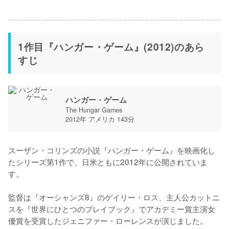
1作目『ハンガー・ゲーム』(2012)のあら
すじ
ハンガー・ゲーム
The Hungar Games
2012年 アメリカ 143分
スーザン・コリンズの小説『ハンガー・ゲーム』を映画化し
たシリーズ第1作で、日米ともに2012年に公開されていま
す。

監督は『オーシャンズ8』のゲイリー・ロス、主人公カットニ
スを『世界にひとつのプレイブック』でアカデミー賞主演女
優賞を受賞したジェニファー・ローレンスが演じました。