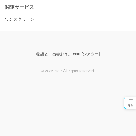
関連サービス
ワンスクリーン
物語と、出会おう。 ciatr [シアター]
© 2026 ciatr All rights reserved.
目次