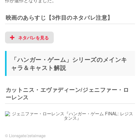
映画のあらすじ【3作目のネタバレ注意】
ネタバレを見る
「ハンガー・ゲーム」シリーズのメインキ
ャラ＆キャスト解説
カットニス・エヴァディーン/ジェニファー・ロ
ーレンス
© Lionsgate/zetaimage