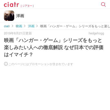
[ シアター ]
洋画
ciatr
映画
洋画
映画「ハンガー・ゲーム」シリーズをもっと楽し
2019年6月21日更新
hedgehogg
映画「ハンガー・ゲーム」シリーズをもっと
楽しみたい人への徹底解説 なぜ日本での評価
はイマイチ？
このページにはプロモーションが含まれています