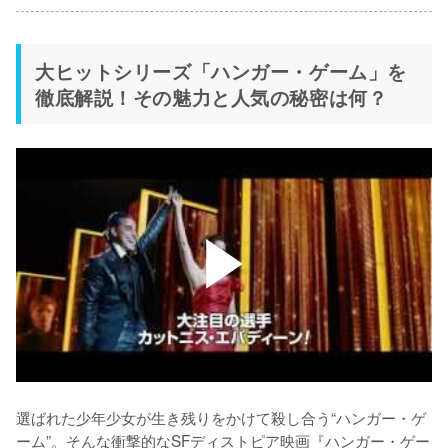
大ヒットシリーズ「ハンガー・ゲーム」を
徹底解説！その魅力と人気の秘密は何？
選ばれた少年少女が生き残りをかけて殺し合う“ハンガー・ゲ
ーム”。そんな衝撃的なSFディストピア映画『ハンガー・ゲー