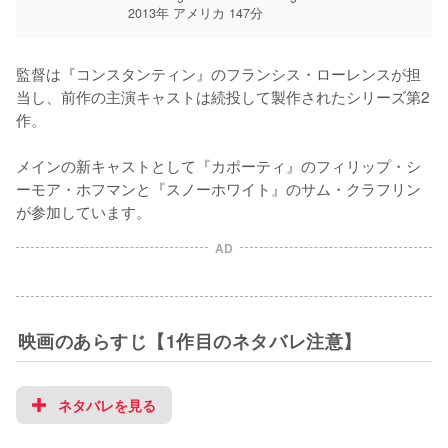
2013年 アメリカ 147分
監督は『コンスタンティン』のフランシス・ローレンスが担
当し、前作の主演キャストは続投して製作されたシリーズ第2
作。

メインの新キャストとして『カポーティ』のフィリップ・シ
ーモア・ホフマンと『スノーホワイト』のサム・クラフリン
が参加しています。
AD
映画のあらすじ【1作目のネタバレ注意】
ネタバレを見る