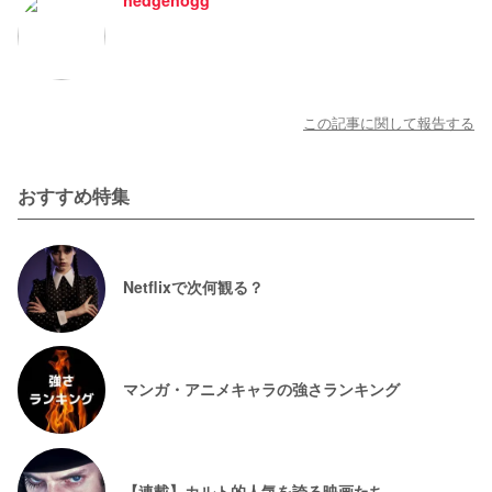
hedgehogg
この記事に関して報告する
おすすめ特集
Netflixで次何観る？
マンガ・アニメキャラの強さランキング
【連載】カルト的人気を誇る映画たち