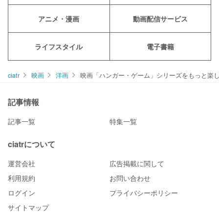
アニメ・漫画
動画配信サービス
ライフスタイル
電子書籍
ciatr
映画
洋画
映画「ハンガー・ゲーム」シリーズをもっと楽し
記事情報
記事一覧
特集一覧
ciatrについて
運営会社
広告掲載に関して
利用規約
お問い合わせ
ログイン
プライバシーポリシー
サイトマップ