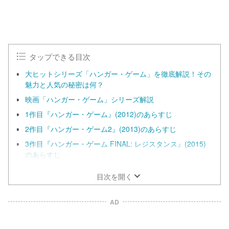
タップできる目次
大ヒットシリーズ「ハンガー・ゲーム」を徹底解説！その
魅力と人気の秘密は何？
映画「ハンガー・ゲーム」シリーズ解説
1作目『ハンガー・ゲーム』(2012)のあらすじ
2作目『ハンガー・ゲーム2』(2013)のあらすじ
3作目『ハンガー・ゲーム FINAL: レジスタンス』(2015)
のあらすじ
目次を開く
AD