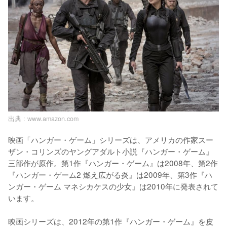
出典 :
www.amazon.com
映画「ハンガー・ゲーム」シリーズは、アメリカの作家スー
ザン・コリンズのヤングアダルト小説『ハンガー・ゲーム』
三部作が原作。第1作『ハンガー・ゲーム』は2008年、第2作
『ハンガー・ゲーム2 燃え広がる炎』は2009年、第3作『ハ
ンガー・ゲーム マネシカケスの少女』は2010年に発表されて
います。

映画シリーズは、2012年の第1作『ハンガー・ゲーム』を皮