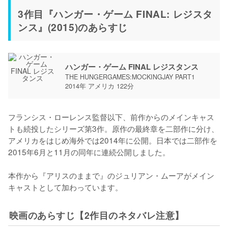
3作目『ハンガー・ゲーム FINAL: レジスタ
ンス』(2015)のあらすじ
ハンガー・ゲーム FINAL レジスタンス
THE HUNGERGAMES:MOCKINGJAY PART1
2014年 アメリカ 122分
フランシス・ローレンス監督以下、前作からのメインキャス
トも続投したシリーズ第3作。原作の最終章を二部作に分け、
アメリカをはじめ海外では2014年に公開。日本では二部作を
2015年6月と11月の同年に連続公開しました。

本作から『アリスのままで』のジュリアン・ムーアがメイン
キャストとして加わっています。
映画のあらすじ【2作目のネタバレ注意】