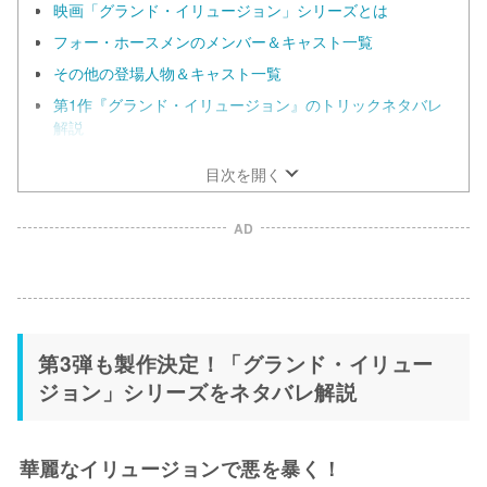
映画「グランド・イリュージョン」シリーズとは
フォー・ホースメンのメンバー＆キャスト一覧
その他の登場人物＆キャスト一覧
第1作『グランド・イリュージョン』のトリックネタバレ
解説
目次を開く
AD
第3弾も製作決定！「グランド・イリュー
ジョン」シリーズをネタバレ解説
華麗なイリュージョンで悪を暴く！