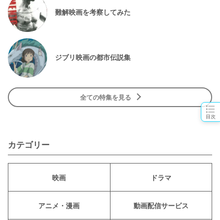
難解映画を考察してみた
ジブリ映画の都市伝説集
全ての特集を見る
目次
カテゴリー
映画
ドラマ
アニメ・漫画
動画配信サービス