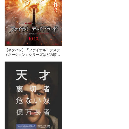
【ネタバレ】「ファイナル・デステ
ィネーション」シリーズはどの順番
で見るべき？死亡シーンやシリーズ
の繋がりを解説