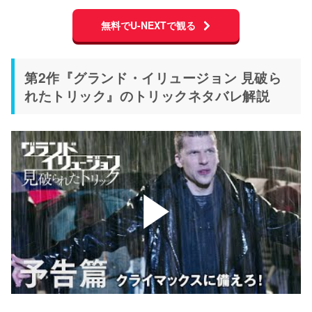
無料でU-NEXTで観る
第2作『グランド・イリュージョン 見破ら
れたトリック』のトリックネタバレ解説