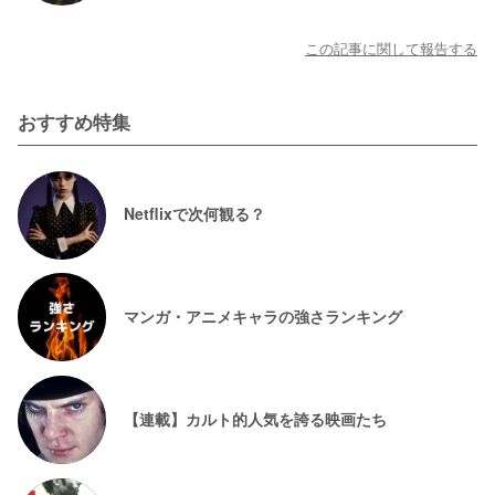
この記事に関して報告する
おすすめ特集
Netflixで次何観る？
マンガ・アニメキャラの強さランキング
【連載】カルト的人気を誇る映画たち