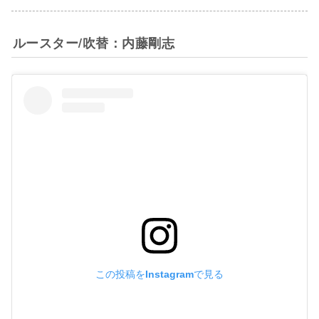
ルースター/吹替：内藤剛志
この投稿をInstagramで見る