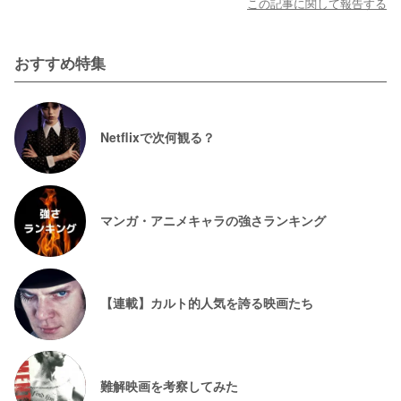
この記事に関して報告する
おすすめ特集
Netflixで次何観る？
マンガ・アニメキャラの強さランキング
【連載】カルト的人気を誇る映画たち
難解映画を考察してみた