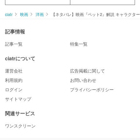
ciatr
映画
洋画
【ネタバレ】映画『ペット2』解説 キャラクタ
記事情報
記事一覧
特集一覧
ciatrについて
運営会社
広告掲載に関して
利用規約
お問い合わせ
ログイン
プライバシーポリシー
サイトマップ
関連サービス
ワンスクリーン