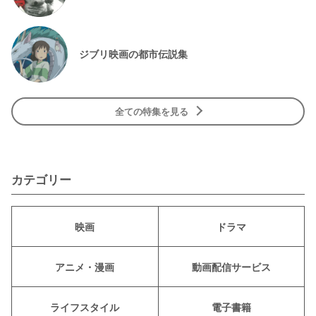
ジブリ映画の都市伝説集
全ての特集を見る
カテゴリー
映画
ドラマ
アニメ・漫画
動画配信サービス
ライフスタイル
電子書籍