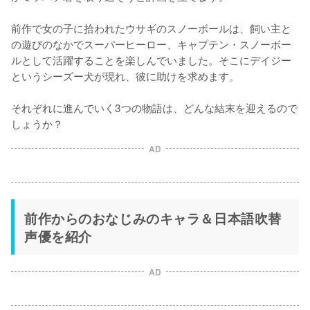
前作で女の子に拾われたウサギのスノーボールは、飼い主と
の遊びのなかでスーパーヒーロー、キャプテン・スノーボー
ルとして活躍することを楽しんでいました。そこにデイジー
というシーズー犬が現れ、彼に助けを求めます。

それぞれに進んでいく3つの物語は、どんな結末を迎えるので
しょうか？
AD
前作からのおなじみのキャラ＆日本語吹替
声優を紹介
AD