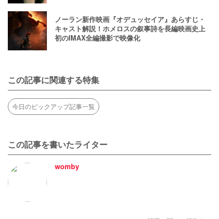
ノーラン新作映画『オデュッセイア』あらすじ・
キャスト解説！ホメロスの叙事詩を長編映画史上
初のIMAX全編撮影で映像化
この記事に関連する特集
今日のピックアップ記事一覧
この記事を書いたライター
womby