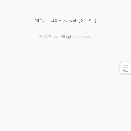
物語と、出会おう。 ciatr [シアター]
© 2026 ciatr All rights reserved.
目次