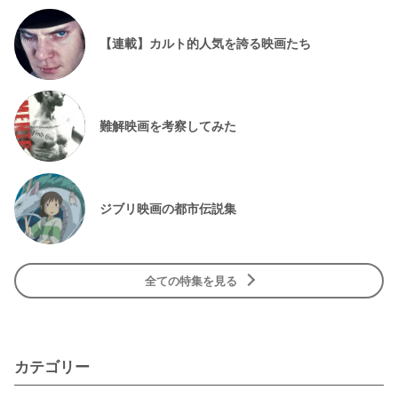
【連載】カルト的人気を誇る映画たち
難解映画を考察してみた
ジブリ映画の都市伝説集
全ての特集を見る
カテゴリー