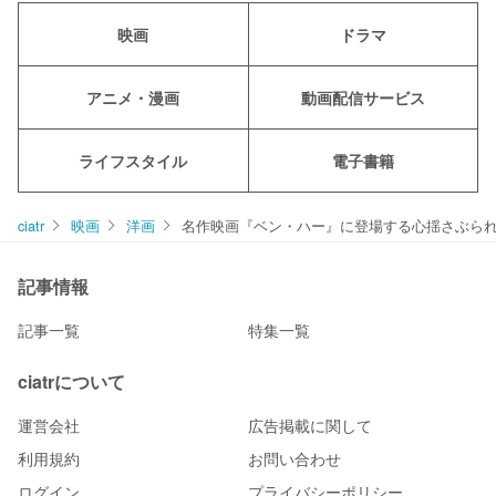
映画
ドラマ
アニメ・漫画
動画配信サービス
ライフスタイル
電子書籍
ciatr
映画
洋画
名作映画『ベン・ハー』に登場する心揺さぶら
記事情報
記事一覧
特集一覧
ciatrについて
運営会社
広告掲載に関して
利用規約
お問い合わせ
ログイン
プライバシーポリシー