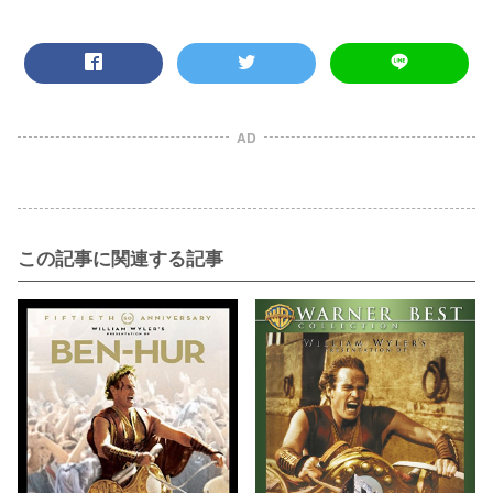
AD
この記事に関連する記事