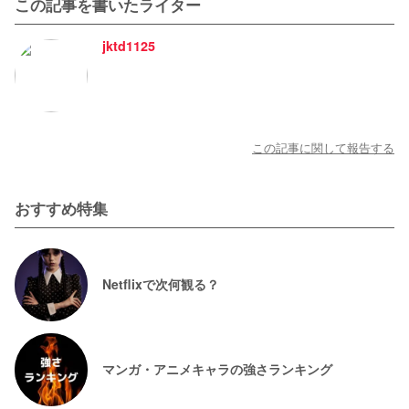
この記事を書いたライター
jktd1125
この記事に関して報告する
おすすめ特集
Netflixで次何観る？
マンガ・アニメキャラの強さランキング