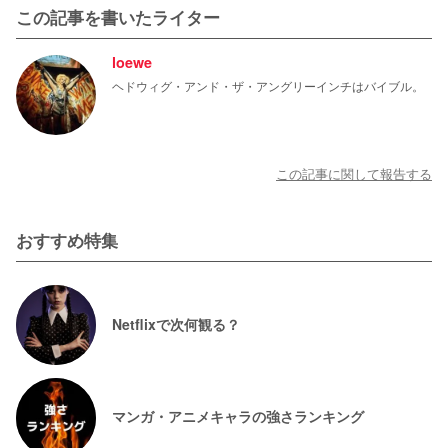
この記事を書いたライター
loewe
ヘドウィグ・アンド・ザ・アングリーインチはバイブル。
この記事に関して報告する
おすすめ特集
Netflixで次何観る？
マンガ・アニメキャラの強さランキング