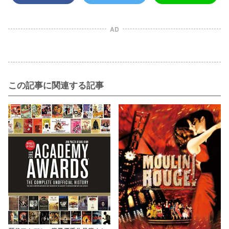
AD
この記事に関連する記事