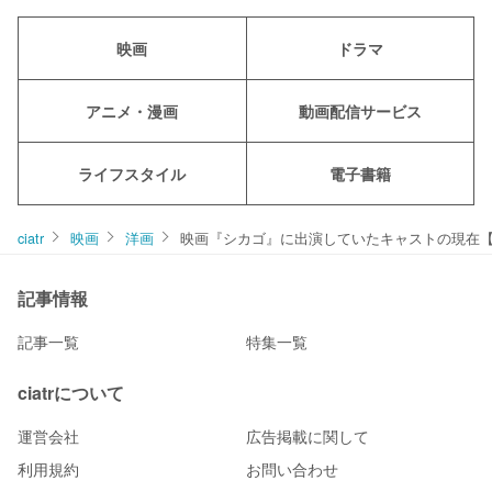
映画
ドラマ
アニメ・漫画
動画配信サービス
ライフスタイル
電子書籍
ciatr
映画
洋画
映画『シカゴ』に出演していたキャストの現在
記事情報
記事一覧
特集一覧
ciatrについて
運営会社
広告掲載に関して
利用規約
お問い合わせ