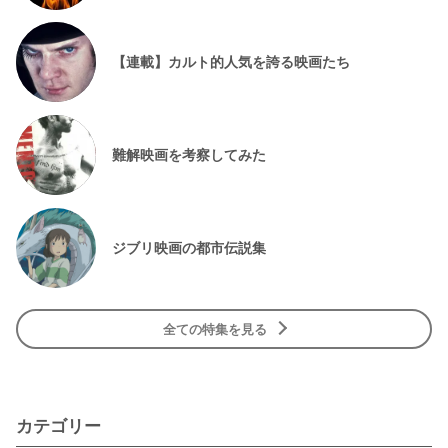
【連載】カルト的人気を誇る映画たち
難解映画を考察してみた
ジブリ映画の都市伝説集
全ての特集を見る
カテゴリー