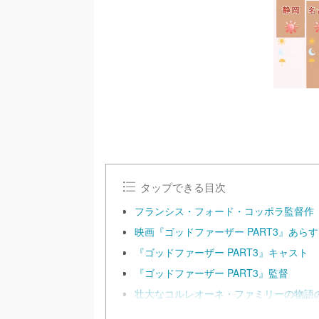
タップできる目次
フランシス・フォード・コッポラ監督作『
映画『ゴッドファーザー PART3』あら
『ゴッドファーザー PART3』キャスト
『ゴッドファーザー PART3』監督
壮大なコルレオーネ・ファミリーの物語