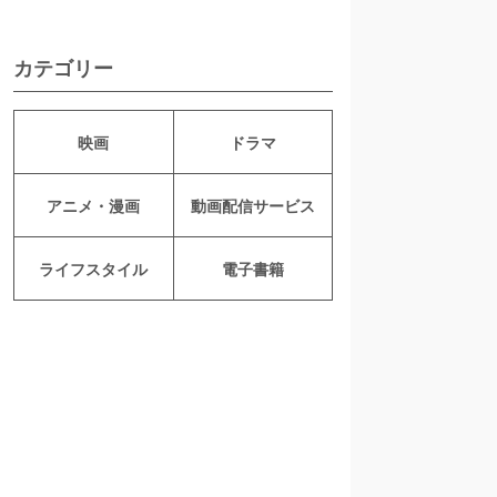
カテゴリー
映画
ドラマ
アニメ・漫画
動画配信サービス
ライフスタイル
電子書籍