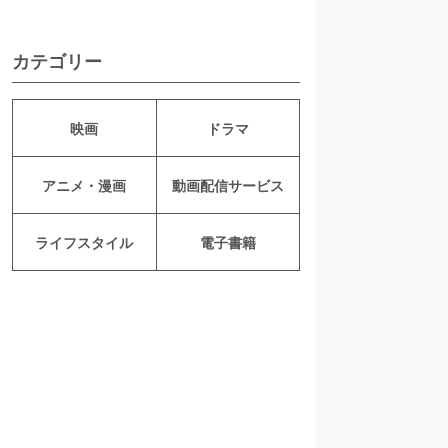
カテゴリー
映画
ドラマ
アニメ・漫画
動画配信サービス
ライフスタイル
電子書籍