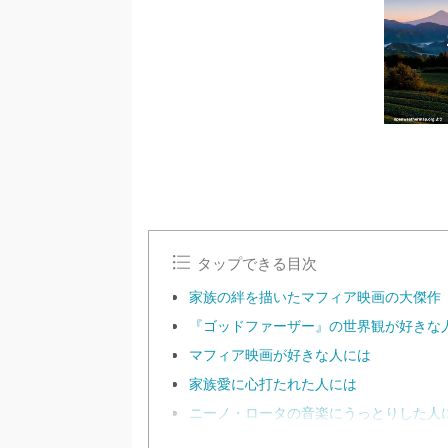
タップできる目次
家族の絆を描いたマフィア映画の大傑作
『ゴッドファーザー』の世界観が好きな
マフィア映画が好きな人には
家族愛に心打たれた人には
ニーノ・ロータの音楽にうっとりした人