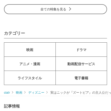
全ての特集を見る
カテゴリー
映画
ドラマ
アニメ・漫画
動画配信サービス
ライフスタイル
電子書籍
ciatr
映画
ディズニー
実はニックが『ズートピア』の主人公だ
記事情報