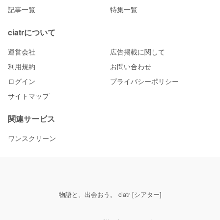
記事一覧
特集一覧
ciatrについて
運営会社
広告掲載に関して
利用規約
お問い合わせ
ログイン
プライバシーポリシー
サイトマップ
関連サービス
ワンスクリーン
物語と、出会おう。 ciatr [シアター]