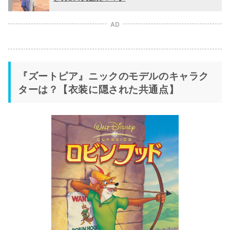
AD
『ズートピア』ニックのモデルのキャラク
ターは？【衣装に隠された共通点】