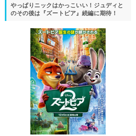
やっぱりニックはかっこいい！ジュディと
のその後は『ズートピア』続編に期待！