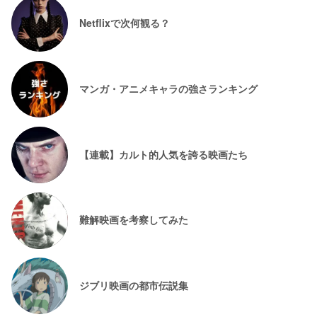
Netflixで次何観る？
マンガ・アニメキャラの強さランキング
【連載】カルト的人気を誇る映画たち
難解映画を考察してみた
ジブリ映画の都市伝説集