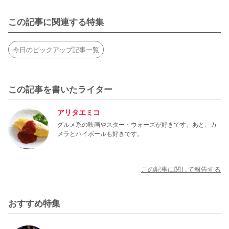
この記事に関連する特集
今日のピックアップ記事一覧
この記事を書いたライター
アリタエミコ
グルメ系の映画やスター・ウォーズが好きです。あと、カ
メラとハイボールも好きです。
この記事に関して報告する
おすすめ特集