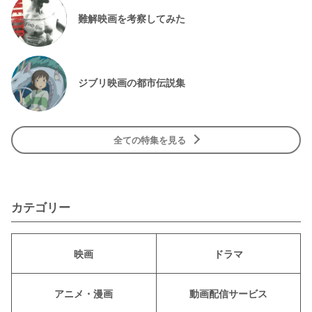
難解映画を考察してみた
ジブリ映画の都市伝説集
全ての特集を見る
カテゴリー
映画
ドラマ
アニメ・漫画
動画配信サービス