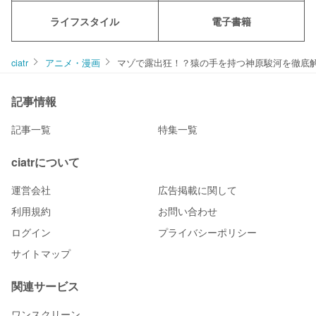
ライフスタイル
電子書籍
ciatr
アニメ・漫画
マゾで露出狂！？猿の手を持つ神原駿河を徹底
記事情報
記事一覧
特集一覧
ciatrについて
運営会社
広告掲載に関して
利用規約
お問い合わせ
ログイン
プライバシーポリシー
サイトマップ
関連サービス
ワンスクリーン