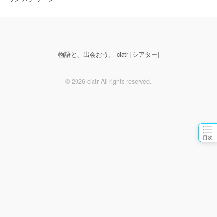
物語と、出会おう。 ciatr [シアター]
© 2026 ciatr All rights reserved.
目次