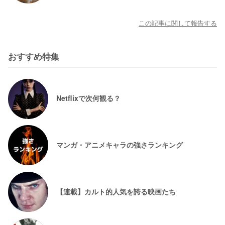
この記事に関して報告する
おすすめ特集
Netflixで次何観る？
マンガ・アニメキャラの強さランキング
【連載】カルト的人気を誇る映画たち