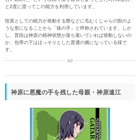
と2度に渡ってこの能力を利用しています。

怪異としての能力が発動する際などに毛むくじゃらの獣のよ
うな形になることから「猿の手」と呼称されています。しか
し、普段は神原の精神状態が落ち着いていれば発動しないの
か、包帯の下はほっそりとした普通の腕になっている様で
す。
AD
神原に悪魔の手を残した母親・神原遠江