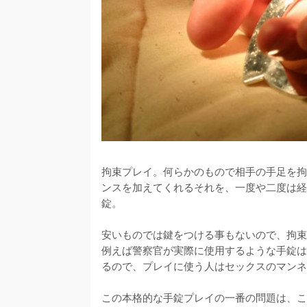
拘束プレイ。何らかのもので相手の手足を拘
ンスを加えてくれるそれを、一度や二度は経
錠。

安いものでは鍵をつける事もないので、拘束
例えば警察官が実際に使用するような手錠は
るので、プレイに使う人はセックスのマンネ
この本格的な手錠プレイの一番の問題は、こ