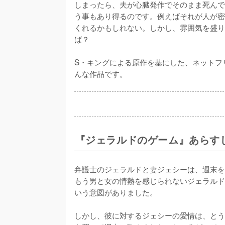
しまったら、夫が心臓発作でそのまま死んで
う事もあり得るのです。例えばそれが人が密
くれるかもしれない。しかし、雰囲気を盛り
ば？

S・キングによる原作を基にした、ネットフ
んな作品です。
『ジェラルドのゲーム』あらす
弁護士のジェラルドと妻ジェシーは、週末を
もう男と女の情熱を感じられないジェラルド
いう意図がありました。

しかし、彼に対するジェシーの愛情は、とう