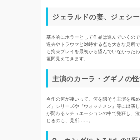
ジェラルドの妻、ジェシー
基本的にホラーとして作品は進んでいくので
過去やトラウマと対峙する点も大きな見所で
も拘束プレイを最初から望んでいなかったわ
主演のカーラ・グギノの怪
今作の何が凄いって、何を隠そう主演を務め
ズ」シリーズや『ウォッチメン』等に出演し
が関わるシチュエーションの中で発狂し、泣