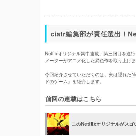
ciatr編集部が責任選出！N
Netflixオリジナル集中連載、第三回目
メーターがアニメ化した異色作を取り上げま
今回紹介させていただくのは、実は隠れたNe
ドのゲーム』を紹介します。
前回の連載はこちら
このNetflixオリジナルがスゴい