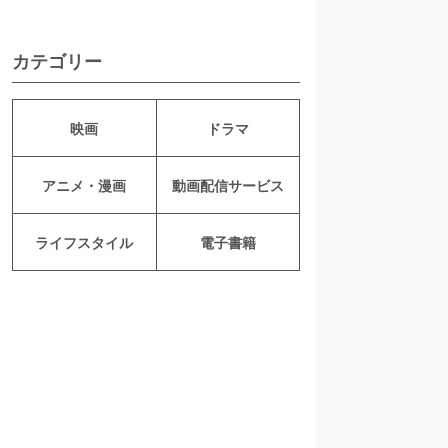
カテゴリー
映画
ドラマ
アニメ・漫画
動画配信サービス
ライフスタイル
電子書籍