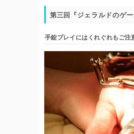
第三回『ジェラルドのゲー
手錠プレイにはくれぐれもご注