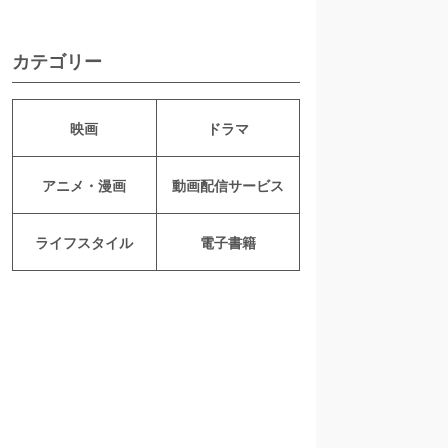
カテゴリー
映画
ドラマ
アニメ・漫画
動画配信サービス
ライフスタイル
電子書籍