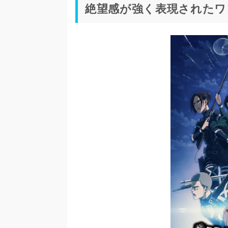
絶望感が強く表現されたワ