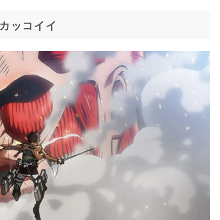
カッコイイ