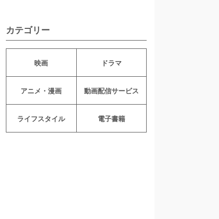
カテゴリー
映画
ドラマ
アニメ・漫画
動画配信サービス
ライフスタイル
電子書籍