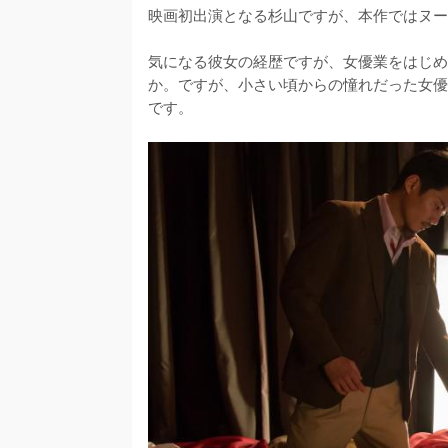
映画初出演となる杉山ですが、本作ではヌー
気になる彼女の経歴ですが、女優業をはじめ
か。ですが、小さい頃からの憧れだった女優