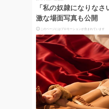
「私の奴隷になりなさ
激な場面写真も公開
このページにはプロモーションが含まれています