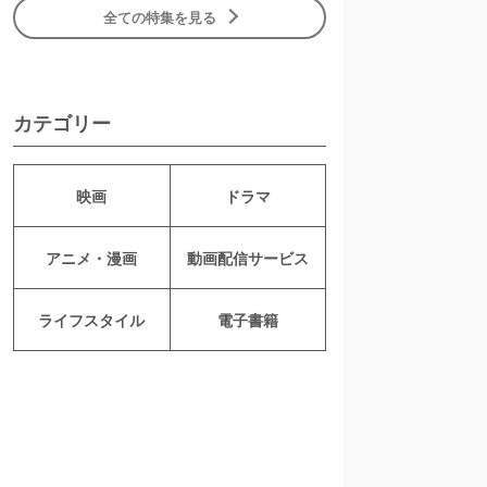
全ての特集を見る
カテゴリー
映画
ドラマ
アニメ・漫画
動画配信サービス
ライフスタイル
電子書籍