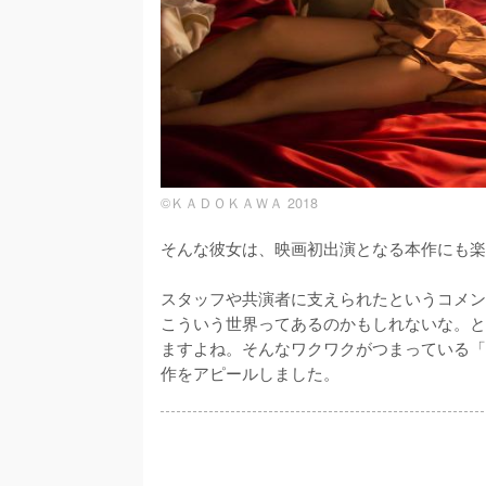
©ＫＡＤＯＫＡＷＡ 2018
そんな彼女は、映画初出演となる本作にも楽
スタッフや共演者に支えられたというコメン
こういう世界ってあるのかもしれないな。と
ますよね。そんなワクワクがつまっている「
作をアピールしました。