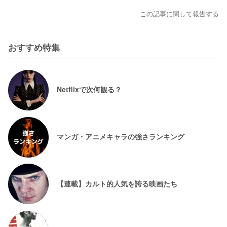
この記事に関して報告する
おすすめ特集
Netflixで次何観る？
マンガ・アニメキャラの強さランキング
【連載】カルト的人気を誇る映画たち