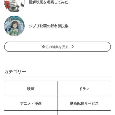
難解映画を考察してみた
ジブリ映画の都市伝説集
全ての特集を見る
カテゴリー
映画
ドラマ
アニメ・漫画
動画配信サービス