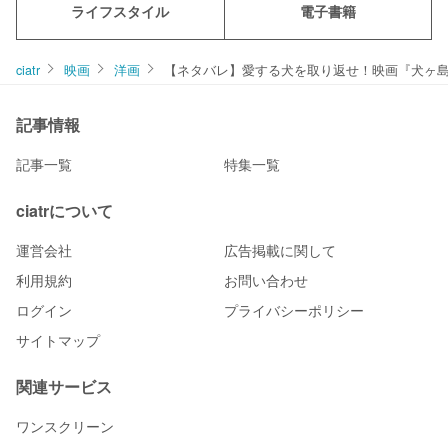
ライフスタイル
電子書籍
ciatr
映画
洋画
【ネタバレ】愛する犬を取り返せ！映画『犬ヶ
記事情報
記事一覧
特集一覧
ciatrについて
運営会社
広告掲載に関して
利用規約
お問い合わせ
ログイン
プライバシーポリシー
サイトマップ
関連サービス
ワンスクリーン