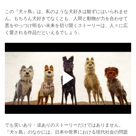
この『犬ヶ島』は、私のような犬好きは観ずにはいられませ
ん。もちろん犬好きでなくとも、人間と動物が力を合わせて
悪をやっつけ明るい未来を切り開くストーリーは、人々に広
く愛される作品だといえるでしょう。
でも笑いあり・涙ありのストーリーだけではありません。
『犬ヶ島』のなかには、日本や世界における現代社会の問題