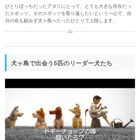
ひとりぼっちだったアタリにとって、とても大きな存在だっ
たスポッツ。そのスポッツを取り返したいという一心で、自
分の命も顧みず犬ヶ島へたったひとりで上陸します。
AD
犬ヶ島で出会う5匹のリーダー犬たち