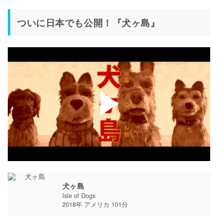
ついに日本でも公開！『犬ヶ島』
犬ヶ島
Isle of Dogs
2018年 アメリカ 101分