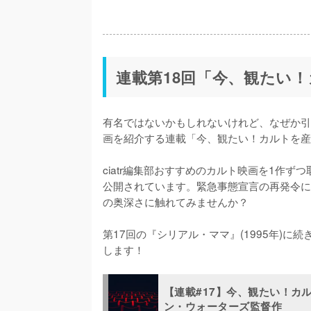
連載第18回「今、観たい
有名ではないかもしれないけれど、なぜか引
画を紹介する連載「今、観たい！カルトを産
ciatr編集部おすすめのカルト映画を1作
公開されています。緊急事態宣言の再発令に
の奥深さに触れてみませんか？

第17回の『シリアル・ママ』(1995年)に続
します！
【連載#17】今、観たい！カ
ン・ウォーターズ監督作