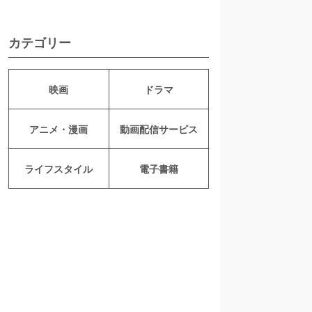
カテゴリー
映画
ドラマ
アニメ・漫画
動画配信サービス
ライフスタイル
電子書籍