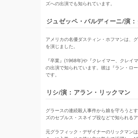
ズへの出演でも知られています。
ジュゼッペ・バルディーニ/演
アメリカの名優ダスティン・ホフマンは、グ
を演じました。

『卒業』(1968年)や『クレイマー、クレイマ
の出演で知られています。彼は『ラン・ロー
です。
リシ/演：アラン・リックマン
グラースの連続殺人事件から娘を守ろうとす
ズのセブルス・スネイプ役などで知られるア
元グラフィック・デザイナーのリックマンは