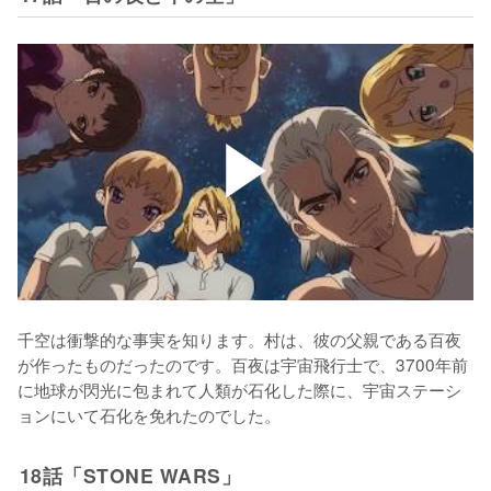
千空は衝撃的な事実を知ります。村は、彼の父親である百夜
が作ったものだったのです。百夜は宇宙飛行士で、3700年前
に地球が閃光に包まれて人類が石化した際に、宇宙ステーシ
ョンにいて石化を免れたのでした。
18話「STONE WARS」