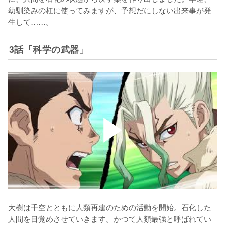
幼馴染みの杠に使ってみますが、予想だにしない出来事が発
生して……。
3話「科学の武器」
大樹は千空とともに人類再建のための活動を開始。石化した
人間を目覚めさせていきます。かつて人類最強と呼ばれてい