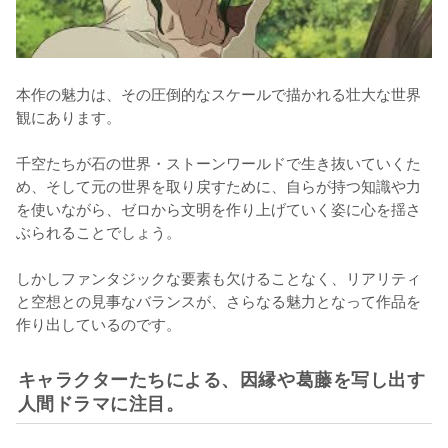
本作の魅力は、その圧倒的なスケールで描かれる壮大な世界
観にあります。

千空たちが石の世界・ストーンワールドで生き抜いていくた
め、そして元の世界を取り戻すために、自らが持つ知識や力
を使いながら、ゼロから文明を作り上げていく姿に心を揺さ
ぶられることでしょう。

しかしファンタジックな要素も欠けることなく、リアリティ
と空想との見事なバランスが、さらなる魅力となって作品を
作り出しているのです。
キャラクターたちによる、因縁や葛藤を写し出す
人間ドラマに注目。