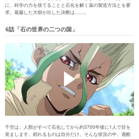
に、科学の力を捨てることと石化を解く薬の製造方法とを要
求。葛藤した大樹が出した決断は……。
6話「石の世界の二つの国」
千空は、人類がすべて石化してから約3700年後に1人で目を
覚まします。頼れるものは自分だけ。そんな状況の中、過酷