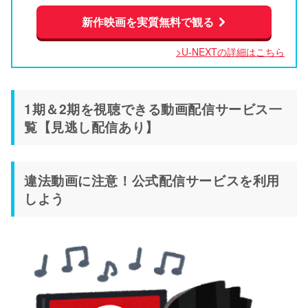
新作映画を実質無料で観る
>U-NEXTの詳細はこちら
1期＆2期を視聴できる動画配信サービス一
覧【見逃し配信あり】
違法動画に注意！公式配信サービスを利用
しよう