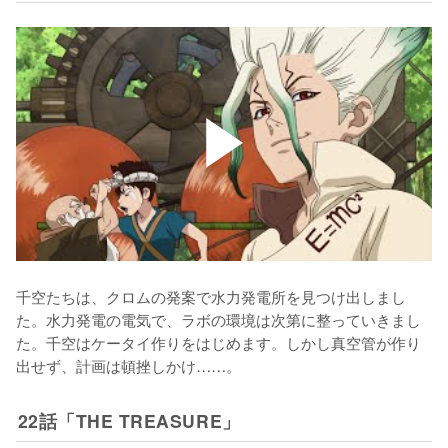
千空たちは、クロムの発案で水力発電所を見つけ出しまし
た。水力発電の電気で、ラボの環境は次第に整っていきまし
た。千空はケータイ作りをはじめます。しかし真空管が作り
出せず、計画は頓挫しかけ……。
22話「THE TREASURE」