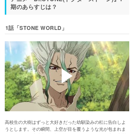
期のあらすじは？
1話「STONE WORLD」
高校生の大樹はずっと大好きだった幼馴染みの杠に告白しよ
うとします。その瞬間、上空が目を覆うような光が包まれま