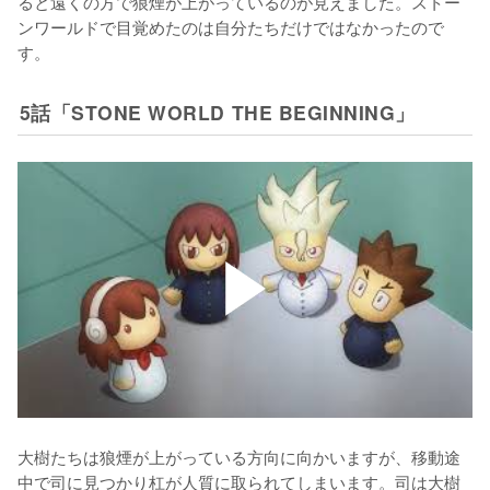
ると遠くの方で狼煙が上がっているのが見えました。ストー
ンワールドで目覚めたのは自分たちだけではなかったので
す。
5話「STONE WORLD THE BEGINNING」
大樹たちは狼煙が上がっている方向に向かいますが、移動途
中で司に見つかり杠が人質に取られてしまいます。司は大樹