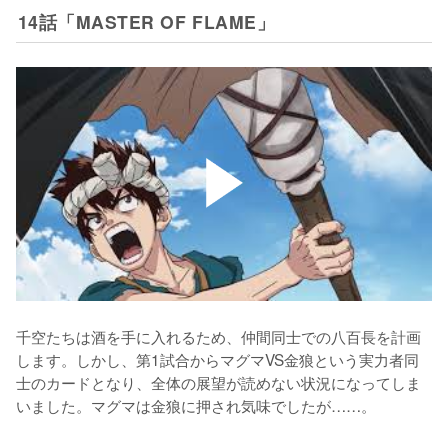
14話「MASTER OF FLAME」
千空たちは酒を手に入れるため、仲間同士での八百長を計画
します。しかし、第1試合からマグマVS金狼という実力者同
士のカードとなり、全体の展望が読めない状況になってしま
いました。マグマは金狼に押され気味でしたが……。