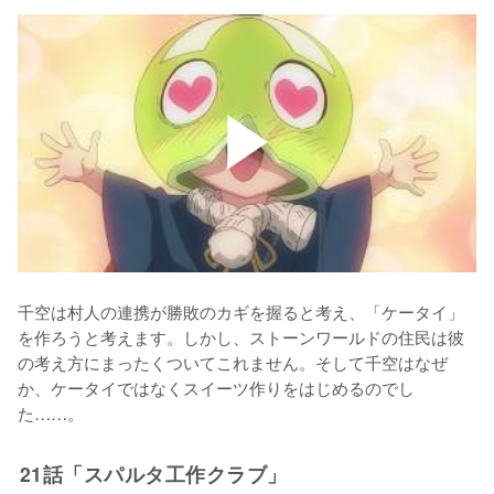
千空は村人の連携が勝敗のカギを握ると考え、「ケータイ」
を作ろうと考えます。しかし、ストーンワールドの住民は彼
の考え方にまったくついてこれません。そして千空はなぜ
か、ケータイではなくスイーツ作りをはじめるのでし
た……。
21話「スパルタ工作クラブ」