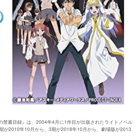
の禁書目録』は、2004年4月に1作目が出版されたライトノベル
が2010年10月から、3期が2018年10月から、劇場版が2013