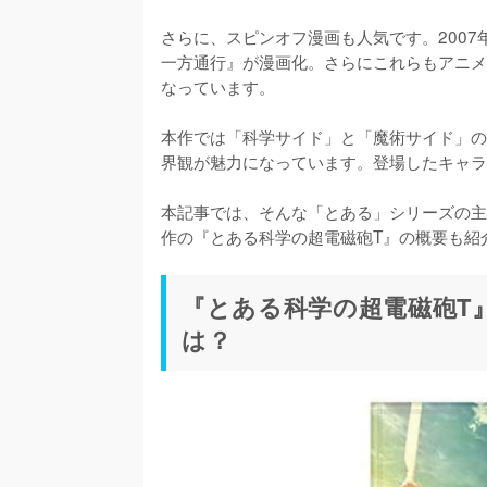
さらに、スピンオフ漫画も人気です。2007
一方通行』が漫画化。さらにこれらもアニメ
なっています。

本作では「科学サイド」と「魔術サイド」の
界観が魅力になっています。登場したキャラク
本記事では、そんな「とある」シリーズの主
作の『とある科学の超電磁砲T』の概要も紹
『とある科学の超電磁砲T』
は？