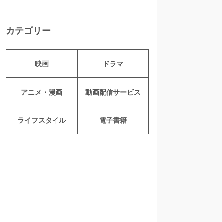
カテゴリー
映画
ドラマ
アニメ・漫画
動画配信サービス
ライフスタイル
電子書籍