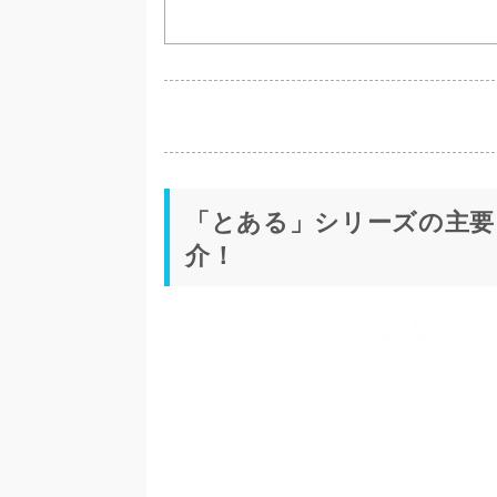
「とある」シリーズの主要
介！