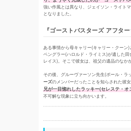
強い作風とは異なり、ジェイソン・ライトマ
となりました。
『ゴーストバスターズ アフタ
ある事情から母キャリー(キャリー・クーン)
ペングラー(ハロルド・ライミス)が遺した
レイス)。そこで彼女は、祖父の遺品のなか
その後、グルーヴァーソン先生(ポール・ラ
のメンバーだったことを知らされた彼女
ーズ
兄が一目惚れしたラッキー(セレステ・オ
不可解な現象に立ち向かいます。