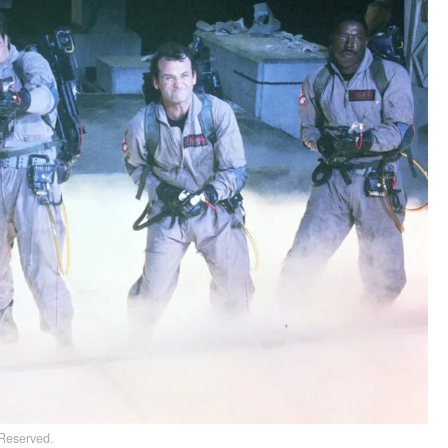
 Reserved.