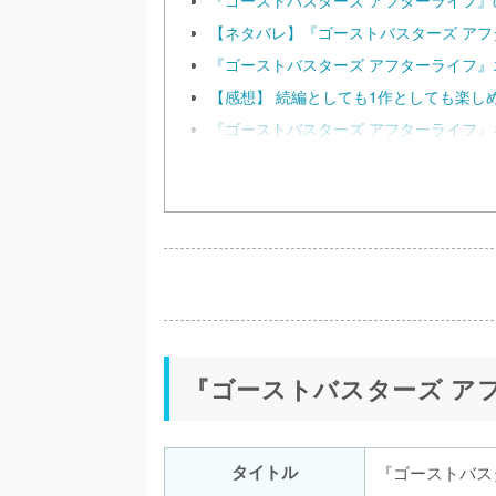
【ネタバレ】『ゴーストバスターズ ア
『ゴーストバスターズ アフターライフ
【感想】 続編としても1作としても楽し
『ゴーストバスターズ アフターライフ』
『ゴーストバスターズ ア
タイトル
『ゴーストバス